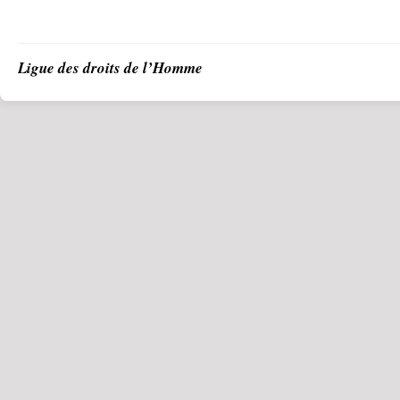
Ligue des droits de l’Homme