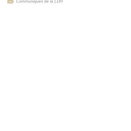
Communiqués de la LDH