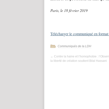
Paris, le 18 février 2019
Télécharger le communiqué en forma
Communiqués de la LDH
←
Contre la haine et l’homophobie : l’Obser
la liberté de création soutient Bilal Hassani