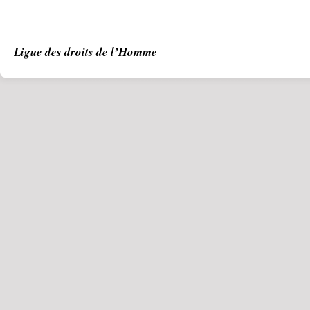
Ligue des droits de l’Homme