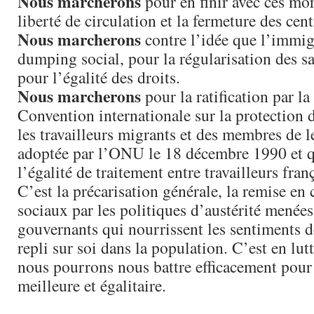
Nous marcherons
pour en finir avec ces mor
liberté de circulation et la fermeture des cent
Nous marcherons
contre l’idée que l’immig
dumping social, pour la régularisation des sa
pour l’égalité des droits.
Nous marcherons
pour la ratification par la
Convention internationale sur la protection d
les travailleurs migrants et des membres de l
adoptée par l’ONU le 18 décembre 1990 et qu
l’égalité de traitement entre travailleurs fran
C’est la précarisation générale, la remise en
sociaux par les politiques d’austérité menées
gouvernants qui nourrissent les sentiments d
repli sur soi dans la population. C’est en lu
nous pourrons nous battre efficacement pour
meilleure et égalitaire.