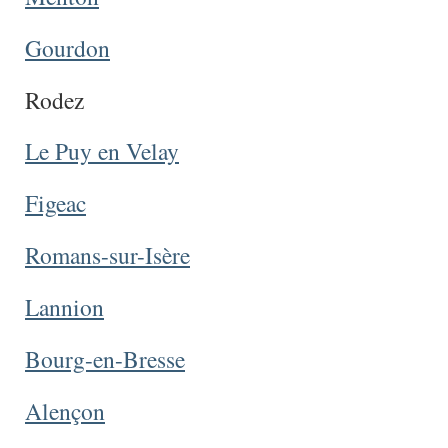
Gourdon
Rodez
Le Puy en Velay
Figeac
Romans-sur-Isère
Lannion
Bourg-en-Bresse
Alençon