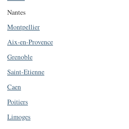
Nantes
Montpellier
Aix-en-Provence
Grenoble
Saint-Etienne
Caen
Poitiers
Limoges