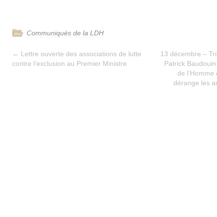
Communiqués de la LDH
←
Lettre ouverte des associations de lutte
13 décembre – Tri
contre l’exclusion au Premier Ministre
Patrick Baudouin
de l’Homme d
dérange les au