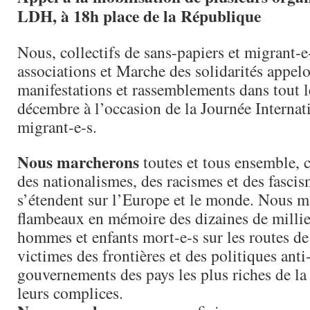
LDH, à 18h place de la République
Nous, collectifs de sans-papiers et migrant-e
associations et Marche des solidarités appelo
manifestations et rassemblements dans tout l
décembre à l’occasion de la Journée Internat
migrant-e-s.
Nous marcherons
toutes et tous ensemble, 
des nationalismes, des racismes et des fasci
s’étendent sur l’Europe et le monde. Nous 
flambeaux en mémoire des dizaines de milli
hommes et enfants mort-e-s sur les routes de
victimes des frontières et des politiques anti
gouvernements des pays les plus riches de la 
leurs complices.