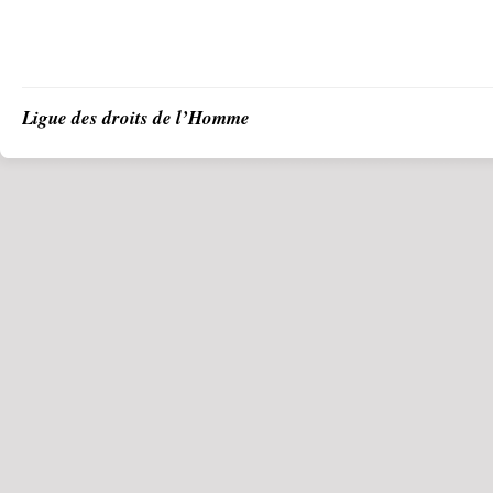
Ligue des droits de l’Homme