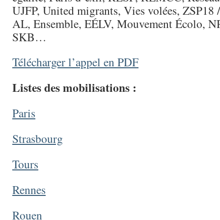
UJFP, United migrants, Vies volées, ZSP18 
AL, Ensemble, EÉLV, Mouvement Écolo, N
SKB…
Télécharger l’appel en PDF
Listes des mobilisations :
Paris
Strasbourg
Tours
Rennes
Rouen