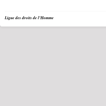
Ligue des droits de l’Homme