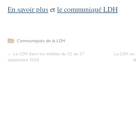
En savoir plus
et
le communiqué LDH
Communiqués de la LDH
←
La LDH dans les médias du 21 au 27
La LDH se 
septembre 2018
l