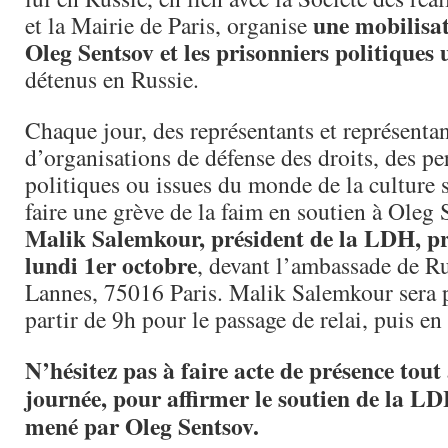
une mobilisat
et la Mairie de Paris, organise
Oleg Sentsov et les prisonniers politiques
détenus en Russie.
Chaque jour, des représentants et représenta
d’organisations de défense des droits, des pe
politiques ou issues du monde de la culture s
faire une grève de la faim en soutien à Oleg 
Malik Salemkour, président de la LDH, pre
lundi 1er octobre
, devant l’ambassade de Ru
Lannes, 75016 Paris. Malik Salemkour sera p
partir de 9h pour le passage de relai, puis en 
N’hésitez pas à faire acte de présence tout
journée, pour affirmer le soutien de la 
mené par Oleg Sentsov.