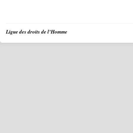
Ligue des droits de l’Homme