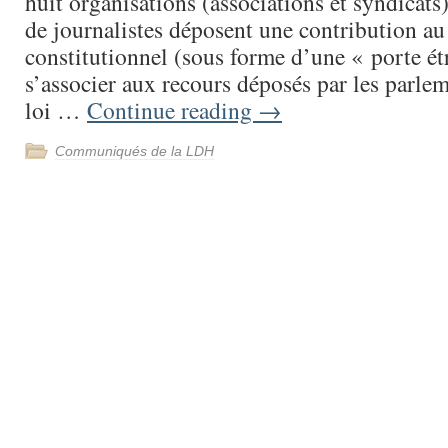
huit organisations (associations et syndicats)
de journalistes déposent une contribution au
constitutionnel (sous forme d’une « porte ét
s’associer aux recours déposés par les parlem
loi …
Continue reading
→
Communiqués de la LDH