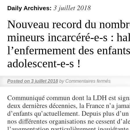
3 juillet 2018
Daily Archives:
Nouveau record du nombr
mineurs incarcéré-e-s : hal
l’enfermement des enfants
adolescent-e-s !
Posted on
3 juillet 2018
by
Commentaires fermés
Communiqué commun dont la LDH est signat
deux dernières décennies, la France n’a jama
d’enfants qu’actuellement. Depuis plus d’un
nos différentes organisations ne cessent d’ale
l’augmentation particulièrement inquiétante 