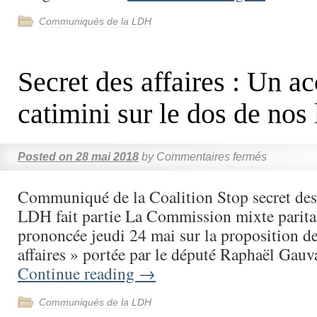
Communiqués de la LDH
Secret des affaires : Un a
catimini sur le dos de nos 
Posted on
28 mai 2018
by
Commentaires fermés
Communiqué de la Coalition Stop secret des 
LDH fait partie La Commission mixte parita
prononcée jeudi 24 mai sur la proposition de
affaires » portée par le député Raphaël Gau
Continue reading
→
Communiqués de la LDH