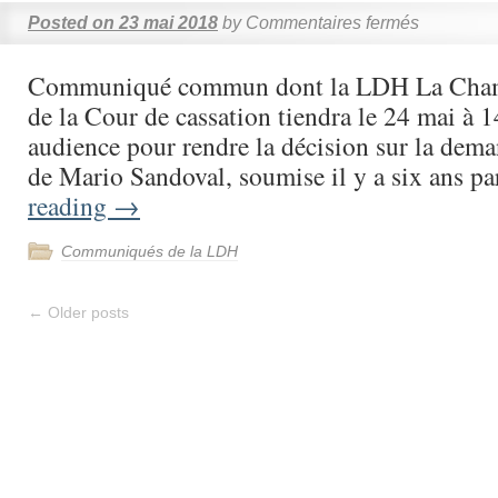
Posted on
23 mai 2018
by
Commentaires fermés
Communiqué commun dont la LDH La Chamb
de la Cour de cassation tiendra le 24 mai à 
audience pour rendre la décision sur la dema
de Mario Sandoval, soumise il y a six ans p
reading
→
Communiqués de la LDH
←
Older posts