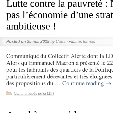
Lutte contre la pauvreté :
pas l’économie d’une stra
ambitieuse !
Posted on
25 mai 2018
by
Commentaires fermés
Communiqué du Collectif Alerte dont la L
Alors qu’Emmanuel Macron a présenté le 22
pour les habitants des quartiers de la Politiqu
particulièrement décevantes et très éloignées
des propositions du …
Continue reading
→
Communiqués de la LDH