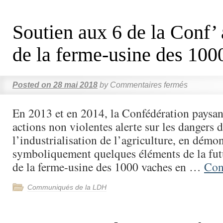
Soutien aux 6 de la Conf’
de la ferme-usine des 100
Posted on
28 mai 2018
by
Commentaires fermés
En 2013 et en 2014, la Confédération paysan
actions non violentes alerte sur les dangers 
l’industrialisation de l’agriculture, en démo
symboliquement quelques éléments de la futur
de la ferme-usine des 1000 vaches en …
Con
Communiqués de la LDH