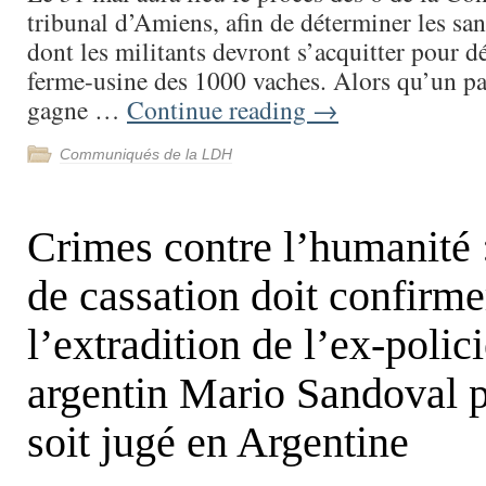
tribunal d’Amiens, afin de déterminer les san
dont les militants devront s’acquitter pour
ferme-usine des 1000 vaches. Alors qu’un pa
gagne …
Continue reading
→
Communiqués de la LDH
Crimes contre l’humanité 
de cassation doit confirme
l’extradition de l’ex-polici
argentin Mario Sandoval p
soit jugé en Argentine