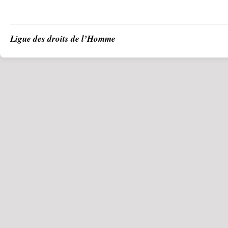
Ligue des droits de l’Homme