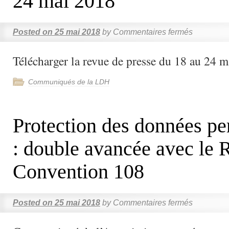
24 mai 2018
Posted on
25 mai 2018
by
Commentaires fermés
Télécharger la revue de presse du 18 au 24 
Communiqués de la LDH
Protection des données pe
: double avancée avec le 
Convention 108
Posted on
25 mai 2018
by
Commentaires fermés