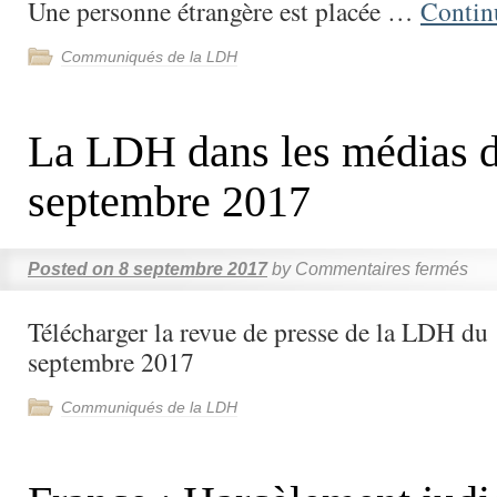
Une personne étrangère est placée …
Contin
Communiqués de la LDH
La LDH dans les médias d
septembre 2017
Posted on
8 septembre 2017
by
Commentaires fermés
Télécharger la revue de presse de la LDH du 
septembre 2017
Communiqués de la LDH