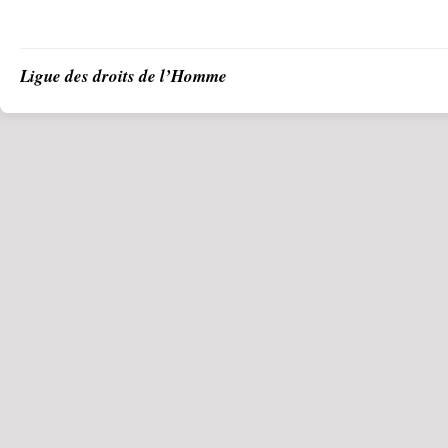
Ligue des droits de l’Homme