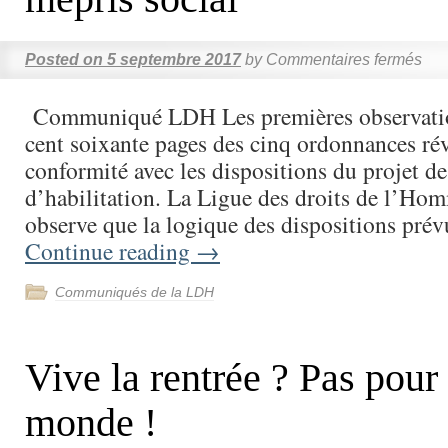
Posted on
5 septembre 2017
by
Commentaires fermés
Communiqué LDH Les premières observatio
cent soixante pages des cinq ordonnances rév
conformité avec les dispositions du projet de
d’habilitation. La Ligue des droits de l’H
observe que la logique des dispositions pré
Continue reading
→
Communiqués de la LDH
Vive la rentrée ? Pas pour 
monde !