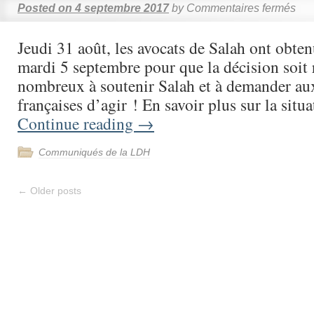
Posted on
4 septembre 2017
by
Commentaires fermés
Jeudi 31 août, les avocats de Salah ont obten
mardi 5 septembre pour que la décision soit
nombreux à soutenir Salah et à demander aux
françaises d’agir ! En savoir plus sur la sit
Continue reading
→
Communiqués de la LDH
←
Older posts