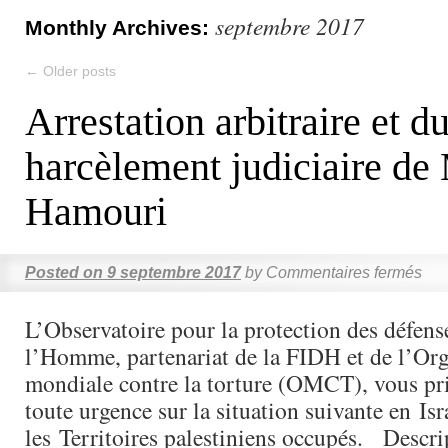
septembre 2017
Monthly Archives:
←
Older posts
Arrestation arbitraire et d
harcèlement judiciaire de
Hamouri
Posted on
9 septembre 2017
by
Commentaires fermés
L’Observatoire pour la protection des défens
l’Homme, partenariat de la FIDH et de l’Org
mondiale contre la torture (OMCT), vous pri
toute urgence sur la situation suivante en Isr
les Territoires palestiniens occupés. Descr