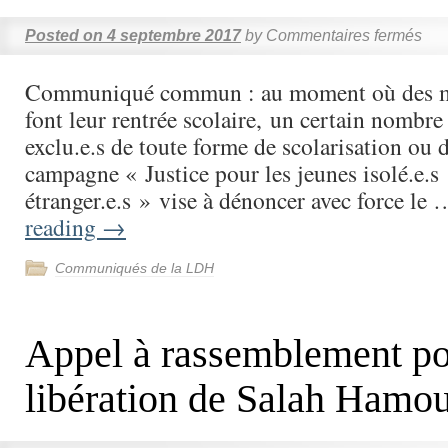
Posted on
4 septembre 2017
by
Commentaires fermés
Communiqué commun : au moment où des mi
font leur rentrée scolaire, un certain nombre
exclu.e.s de toute forme de scolarisation ou 
campagne « Justice pour les jeunes isolé.e.s
étranger.e.s » vise à dénoncer avec force le
reading
→
Communiqués de la LDH
Appel à rassemblement po
libération de Salah Hamou