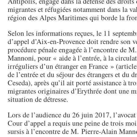
Antipolis, engagé dans la défense des droits
migrantes et réfugiées notamment dans la val
région des Alpes Maritimes qui borde la front
Selon les informations reçues, le 11 septemb
d’appel d’Aix-en-Provence doit rendre son ve
procédure pénale engagée à l’encontre de M.
Mannoni, pour « aide à l’entrée, à la circulat
irréguliers d’un étranger en France » (artic
de l’entrée et du séjour des étrangers et du dr
Ceseda), après qu’il ait porté assistance à tr
migrantes originaires d’Erythrée dont une m
situation de détresse.
Lors de l’audience du 26 juin 2017, l’avocat 
Cour d’appel a requis une peine de trois moi
sursis à l’encontre de M. Pierre-Alain Manno