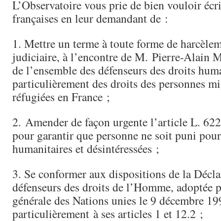
L’Observatoire vous prie de bien vouloir écri
françaises en leur demandant de :
1. Mettre un terme à toute forme de harcèle
judiciaire, à l’encontre de M. Pierre-Alain 
de l’ensemble des défenseurs des droits huma
particulièrement des droits des personnes mi
réfugiées en France ;
2. Amender de façon urgente l’article L. 62
pour garantir que personne ne soit puni pour
humanitaires et désintéressées ;
3. Se conformer aux dispositions de la Déclar
défenseurs des droits de l’Homme, adoptée 
générale des Nations unies le 9 décembre 199
particulièrement à ses articles 1 et 12.2 ;