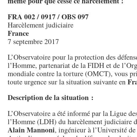
même pour que cesse ce harcèlement !
FRA 002 / 0917 / OBS 097
Harcèlement judiciaire
France
7 septembre 2017
L’Observatoire pour la protection des défens
l’Homme, partenariat de la FIDH et de l’Org
mondiale contre la torture (OMCT), vous pri
Fr
toute urgence sur la situation suivante en
Description de la situation :
L’Observatoire a été informé par la Ligue des
l’Homme (LDH) du harcèlement judiciaire 
Alain Mannoni
, ingénieur à l’Université d