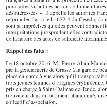
poursuites visant des actions « humanitaires
désintéressées ». Il appelle les autorités fran
reformuler l’article L. 622-4 du Ceseda, dont
sont si imprécises qu’elles peuvent donner li
interprétations jurisprudentielles contradicto
de la nature des actes de solidarité incriminé
Rappel des faits :
Le 18 octobre 2016, M. Pierre-Alain Mannoni
par la gendarmerie de Grasse à la gare de péa
placé en garde à vue alors qu’il transportait
trois jeunes femmes d’origines érythréenne. C
pris en charge à Saint-Dalmas-de-Tende, alor
trouvaient dans un bâtiment abandonné, inve
collectif d’association.