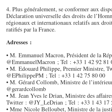
4. Plus généralement, se conformer aux dispo
Déclaration universelle des droits de l’Hom
régionaux et internationaux relatifs aux dr
ratifiés par la France.
Adresses :
• M. Emmanuel Macron, Président de la Répu
@EmmanuelMacron ; Tel : +33 1 42 92 81 
• M. Edouard Philippe, Premier Ministre, Tw
@EPhilippePM ; Tel : +33 1 42 75 80 00
• M. Gérard Collomb, Ministre de l’intérieur
@gerardcollomb
• M. Jean Yves le Drian, Ministre des affaire
Twitter : @JY_LeDrian ; Tel : +33 1 43 17 
• Mme Nicole Belloubet, Ministre de la justi