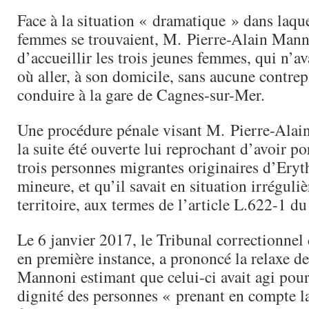
Face à la situation « dramatique » dans laque
femmes se trouvaient, M. Pierre-Alain Mann
d’accueillir les trois jeunes femmes, qui n’av
où aller, à son domicile, sans aucune contrepa
conduire à la gare de Cagnes-sur-Mer.
Une procédure pénale visant M. Pierre-Alai
la suite été ouverte lui reprochant d’avoir po
trois personnes migrantes originaires d’Eryt
mineure, et qu’il savait en situation irréguliè
territoire, aux termes de l’article L.622-1 d
Le 6 janvier 2017, le Tribunal correctionnel 
en première instance, a prononcé la relaxe d
Mannoni estimant que celui-ci avait agi pour
dignité des personnes « prenant en compte la