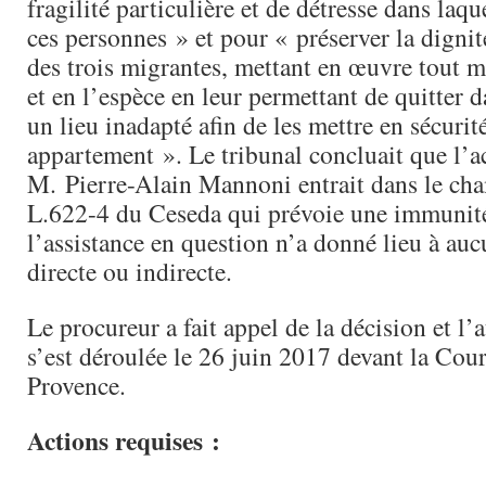
fragilité particulière et de détresse dans laqu
ces personnes » et pour « préserver la dignité
des trois migrantes, mettant en œuvre tout m
et en l’espèce en leur permettant de quitter 
un lieu inadapté afin de les mettre en sécurit
appartement ». Le tribunal concluait que l’a
M. Pierre-Alain Mannoni entrait dans le cha
L.622-4 du Ceseda qui prévoie une immunité
l’assistance en question n’a donné lieu à auc
directe ou indirecte.
Le procureur a fait appel de la décision et l
s’est déroulée le 26 juin 2017 devant la Cou
Provence.
Actions requises :