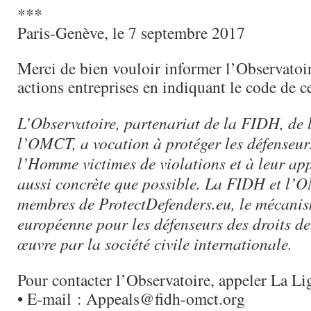
***
Paris-Genève, le 7 septembre 2017
Merci de bien vouloir informer l’Observatoir
actions entreprises en indiquant le code de c
L’Observatoire, partenariat de la FIDH, de 
l’OMCT, a vocation à protéger les défenseurs
l’Homme victimes de violations et à leur ap
aussi concrète que possible. La FIDH et l’
membres de ProtectDefenders.eu, le mécani
européenne pour les défenseurs des droits 
œuvre par la société civile internationale.
Pour contacter l’Observatoire, appeler La L
• E-mail : Appeals@fidh-omct.org