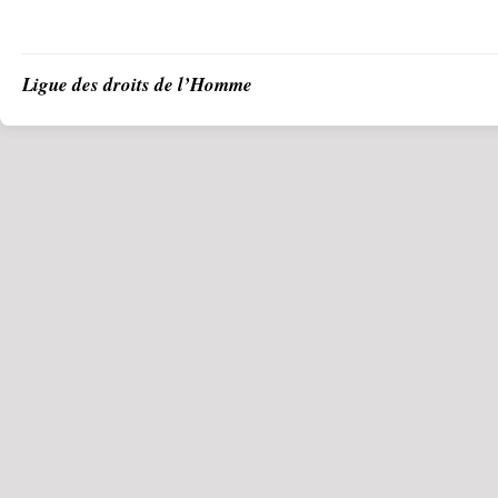
Ligue des droits de l’Homme