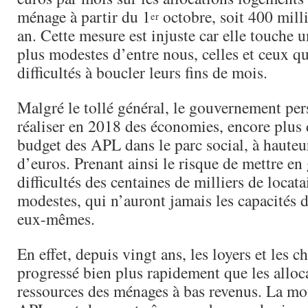
ménage à partir du 1
octobre, soit 400 mill
er
an. Cette mesure est injuste car elle touche 
plus modestes d’entre nous, celles et ceux qu
difficultés à boucler leurs fins de mois.
Malgré le tollé général, le gouvernement pers
réaliser en 2018 des économies, encore plus 
budget des APL dans le parc social, à hauteu
d’euros. Prenant ainsi le risque de mettre en
difficultés des centaines de milliers de locat
modestes, qui n’auront jamais les capacités d
eux-mêmes.
En effet, depuis vingt ans, les loyers et les c
progressé bien plus rapidement que les alloc
ressources des ménages à bas revenus. La mo