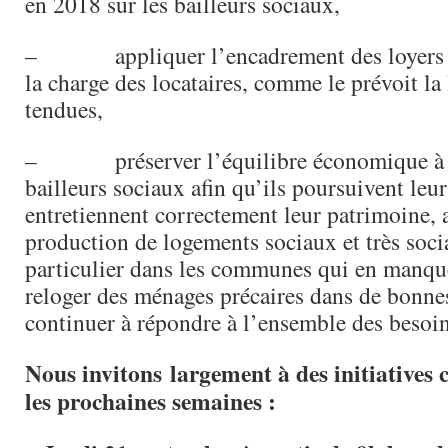
en 2018 sur les bailleurs sociaux,
– appliquer l’encadrement des loyers e
la charge des locataires, comme le prévoit la 
tendues,
– préserver l’équilibre économique à l
bailleurs sociaux afin qu’ils poursuivent leur
entretiennent correctement leur patrimoine, a
production de logements sociaux et très soci
particulier dans les communes qui en manque
reloger des ménages précaires dans de bonnes
continuer à répondre à l’ensemble des besoin
Nous invitons largement à des initiative
les prochaines semaines :