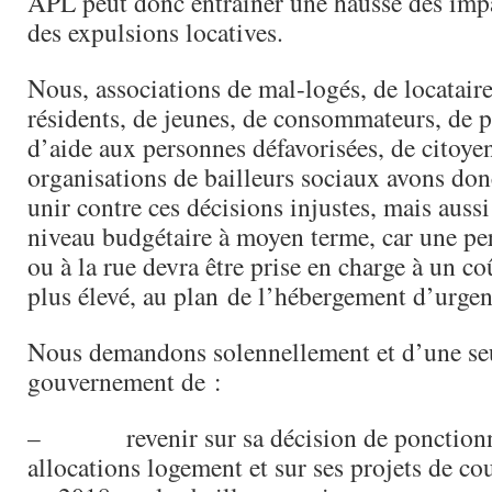
APL peut donc entraîner une hausse des impa
des expulsions locatives.
Nous, associations de mal-logés, de locataire
résidents, de jeunes, de consommateurs, de 
d’aide aux personnes défavorisées, de citoyen
organisations de bailleurs sociaux avons do
unir contre ces décisions injustes, mais aussi
niveau budgétaire à moyen terme, car une pe
ou à la rue devra être prise en charge à un co
plus élevé, au plan de l’hébergement d’urge
Nous demandons solennellement et d’une se
gouvernement de :
– revenir sur sa décision de ponctionne
allocations logement et sur ses projets de co