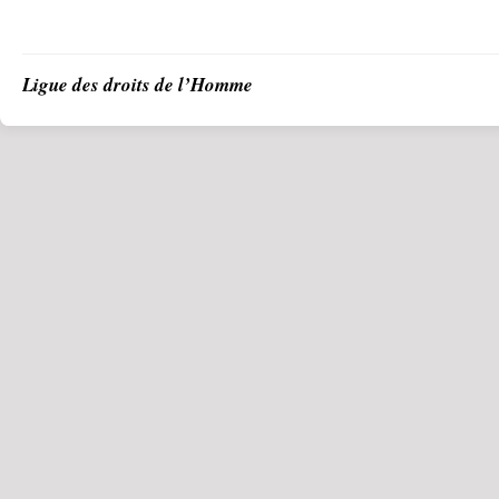
Ligue des droits de l’Homme