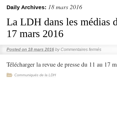
18 mars 2016
Daily Archives:
La LDH dans les médias d
17 mars 2016
Posted on
18 mars 2016
by
Commentaires fermés
Télécharger la revue de presse du 11 au 17 
Communiqués de la LDH