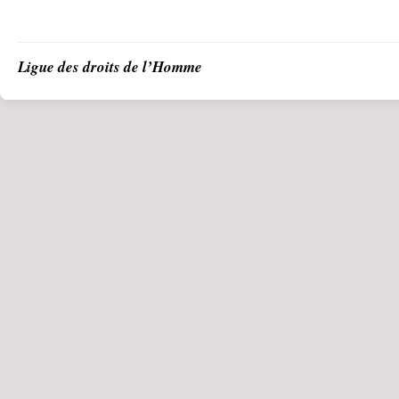
Ligue des droits de l’Homme