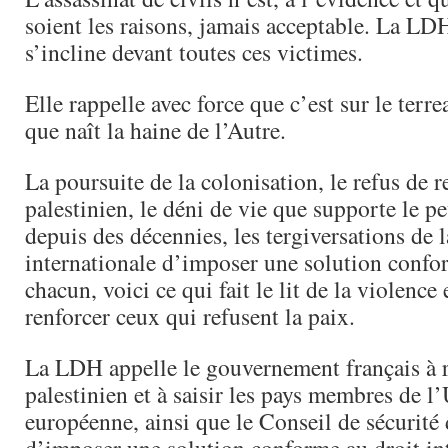
soient les raisons, jamais acceptable. La LD
s’incline devant toutes ces victimes.
Elle rappelle avec force que c’est sur le terr
que naît la haine de l’Autre.
La poursuite de la colonisation, le refus de 
palestinien, le déni de vie que supporte le p
depuis des décennies, les tergiversations d
internationale d’imposer une solution confo
chacun, voici ce qui fait le lit de la violence 
renforcer ceux qui refusent la paix.
La LDH appelle le gouvernement français à r
palestinien et à saisir les pays membres de l
européenne, ainsi que le Conseil de sécurité