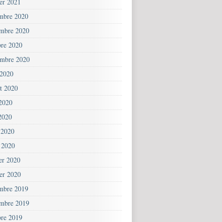
ier 2021
mbre 2020
mbre 2020
bre 2020
embre 2020
 2020
et 2020
 2020
2020
 2020
 2020
ier 2020
ier 2020
mbre 2019
mbre 2019
bre 2019