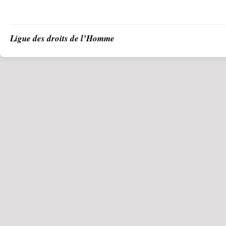
Ligue des droits de l’Homme