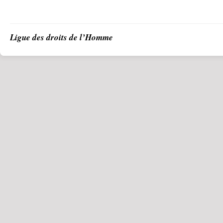
Ligue des droits de l’Homme