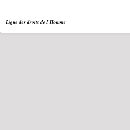
Ligue des droits de l’Homme