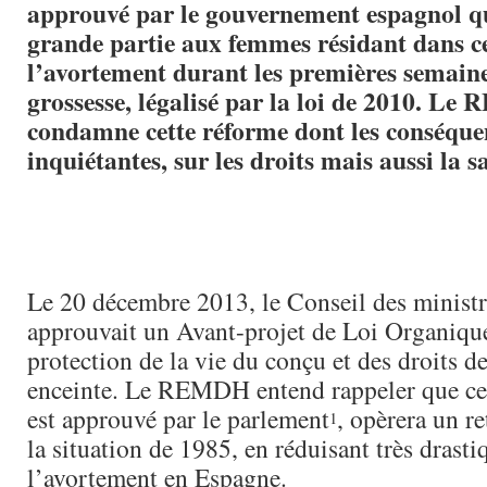
approuvé par le gouvernement espagnol qu
grande partie aux femmes résidant dans ce
l’avortement durant les premières semaine
grossesse, légalisé par la loi de 2010. L
condamne cette réforme dont les conséquen
inquiétantes, sur les droits mais aussi la 
Le 20 décembre 2013, le Conseil des minist
approuvait un Avant-projet de Loi Organiqu
protection de la vie du conçu et des droits d
enceinte. Le REMDH entend rappeler que ce p
est approuvé par le parlement
, opèrera un re
1
la situation de 1985, en réduisant très drasti
l’avortement en Espagne.