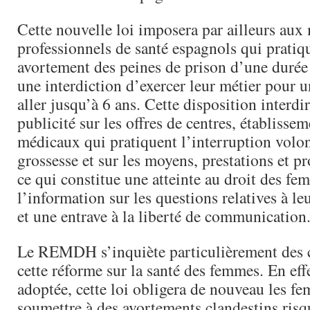
Cette nouvelle loi imposera par ailleurs aux
professionnels de santé espagnols qui pratiq
avortement des peines de prison d’une durée 
une interdiction d’exercer leur métier pour 
aller jusqu’à 6 ans. Cette disposition interdi
publicité sur les offres de centres, établissem
médicaux qui pratiquent l’interruption volon
grossesse et sur les moyens, prestations et pr
ce qui constitue une atteinte au droit des fe
l’information sur les questions relatives à le
et une entrave à la liberté de communication
Le REMDH s’inquiète particulièrement des 
cette réforme sur la santé des femmes. En effet
adoptée, cette loi obligera de nouveau les f
soumettre à des avortements clandestins ris