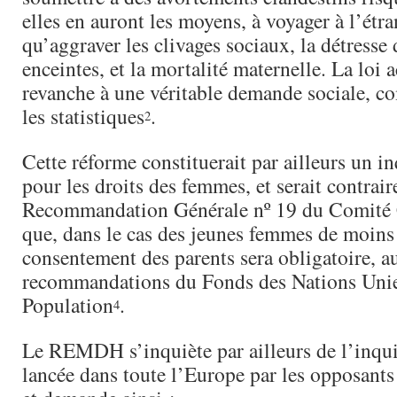
elles en auront les moyens, à voyager à l’étra
qu’aggraver les clivages sociaux, la détress
enceintes, et la mortalité maternelle. La loi 
revanche à une véritable demande sociale, 
les statistiques
.
2
Cette réforme constituerait par ailleurs un in
pour les droits des femmes, et serait contraire
Recommandation Générale nº 19 du Comi
que, dans le cas des jeunes femmes de moins
consentement des parents sera obligatoire, a
recommandations du Fonds des Nations Unie
Population
.
4
Le REMDH s’inquiète par ailleurs de l’inqu
lancée dans toute l’Europe par les opposants