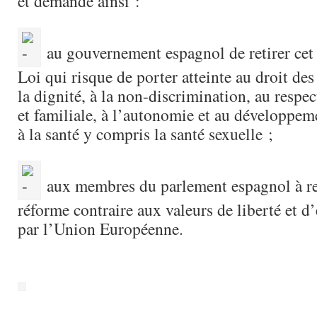
et demande ainsi :
au gouvernement espagnol de retirer cet
Loi qui risque de porter atteinte au droit des
la dignité, à la non-discrimination, au respec
et familiale, à l’autonomie et au développem
à la santé y compris la santé sexuelle ;
aux membres du parlement espagnol à rej
réforme contraire aux valeurs de liberté et d
par l’Union Européenne.