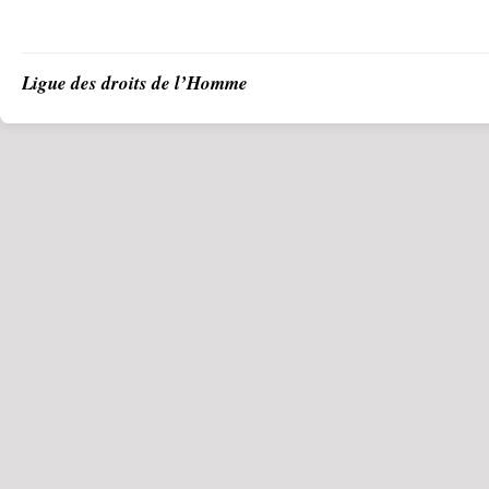
Ligue des droits de l’Homme