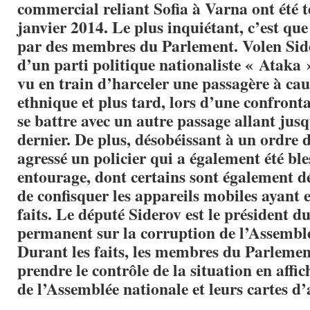
commercial reliant Sofia à Varna ont été t
janvier 2014. Le plus inquiétant, c’est que 
par des membres du Parlement. Volen Side
d’un parti politique nationaliste « Ataka »
vu en train d’harceler une passagère à cau
ethnique et plus tard, lors d’une confronta
se battre avec un autre passage allant jusq
dernier. De plus, désobéissant à un ordre de
agressé un policier qui a également été ble
entourage, dont certains sont également dé
de confisquer les appareils mobiles ayant e
faits. Le député Siderov est le président d
permanent sur la corruption de l’Assemblé
Durant les faits, les membres du Parlemen
prendre le contrôle de la situation en affi
de l’Assemblée nationale et leurs cartes d’