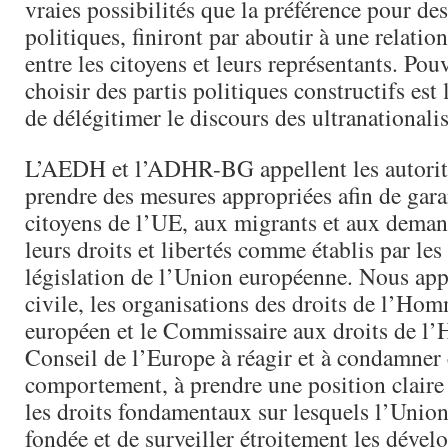
vraies possibilités que la préférence pour des
politiques, finiront par aboutir à une relation
entre les citoyens et leurs représentants. Pou
choisir des partis politiques constructifs es
de délégitimer le discours des ultranationalis
L’AEDH et l’ADHR-BG appellent les autorit
prendre des mesures appropriées afin de garan
citoyens de l’UE, aux migrants et aux deman
leurs droits et libertés comme établis par les 
législation de l’Union européenne. Nous app
civile, les organisations des droits de l’Ho
européen et le Commissaire aux droits de 
Conseil de l’Europe à réagir et à condamner 
comportement, à prendre une position claire 
les droits fondamentaux sur lesquels l’Unio
fondée et de surveiller étroitement les déve