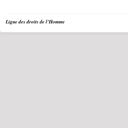
Ligue des droits de l’Homme