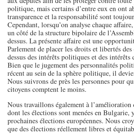
aux députés afin de les protéger contre toute
politique, mais certains d’entre eux en ont a
transparence et la responsabilité sont toujou
Cependant, lorsqu’on analyse chaque affaire,
un côté de la structure bipolaire de l’Assemb
dessus. La présente affaire est une opportuni
Parlement de placer les droits et libertés des
dessus des intérêts politiques et des intérêts 
Bien que le jugement des personnalités polit
récent au sein de la sphère politique, il devie
Nous suivrons de près les personnes pour qui
citoyens comptent le moins.
Nous travaillons également à l’amélioration 
dont les élections sont menées en Bulgarie, 
prochaines élections européennes. Nous cro
que des élections réellement libres et équitab