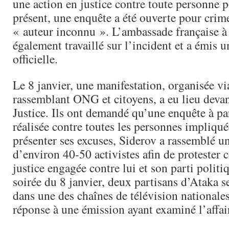
une action en justice contre toute personne p
présent, une enquête a été ouverte pour crim
« auteur inconnu ». L’ambassade française à 
également travaillé sur l’incident et a émis u
officielle.
Le 8 janvier, une manifestation, organisée v
rassemblant ONG et citoyens, a eu lieu devan
Justice. Ils ont demandé qu’une enquête à par
réalisée contre toutes les personnes impliqué
présenter ses excuses, Siderov a rassemblé u
d’environ 40-50 activistes afin de protester c
justice engagée contre lui et son parti politi
soirée du 8 janvier, deux partisans d’Ataka s
dans une des chaînes de télévision national
réponse à une émission ayant examiné l’affai