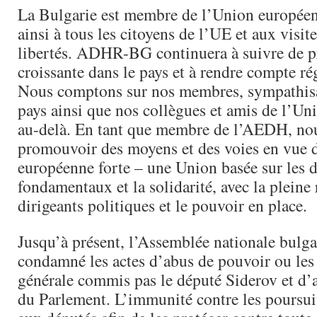
La Bulgarie est membre de l’Union européen
ainsi à tous les citoyens de l’UE et aux visite
libertés. ADHR-BG continuera à suivre de p
croissante dans le pays et à rendre compte r
Nous comptons sur nos membres, sympathisan
pays ainsi que nos collègues et amis de l’Un
au-delà. En tant que membre de l’AEDH, nou
promouvoir des moyens et des voies en vue
européenne forte – une Union basée sur les d
fondamentaux et la solidarité, avec la pleine
dirigeants politiques et le pouvoir en place.
Jusqu’à présent, l’Assemblée nationale bulga
condamné les actes d’abus de pouvoir ou les
générale commis pas le député Siderov et d
du Parlement. L’immunité contre les poursui