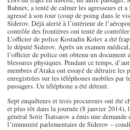
Bahnev, a tenté de calmer les agresseurs et a
agressé à son tour (coup de poing dans le vis
Siderov. Déjà alerté à l’intérieur de l’aéroport
contrôle des frontières ont tenté de contrôler 
L’officier de police Kostadin Kolev a été fra
le député Siderov. Après un examen médical, 
l’officier de police ont obtenu un document a
blessures physiques. Pendant ce temps, d’aut
membres d’Ataka ont essayé de détruire les 
enregistrées sur les téléphones mobiles par l
passagers. Un téléphone a été détruit.
Sept enquêteurs et trois procureurs ont été ch
et plus tôt dans la journée (8 janvier 2014), 
général Sotir Tsatsarov a émis une demande 
l’immunité parlementaire de Siderov – condi