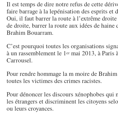
Il est temps de dire notre refus de cette déri
faire barrage à la lepénisation des esprits et 
Oui, il faut barrer la route à l’extrême droite
de droite, barrer la route aux idées de haine 
Brahim Bouarram.
C’est pourquoi toutes les organisations signa
à un rassemblement le 1
mai 2013, à Paris 
er
Carrousel.
Pour rendre hommage la m moire de Brahim
toutes les victimes des crimes racistes.
Pour dénoncer les discours xénophobes qui 
les étrangers et discriminent les citoyens sel
ou leurs croyances.