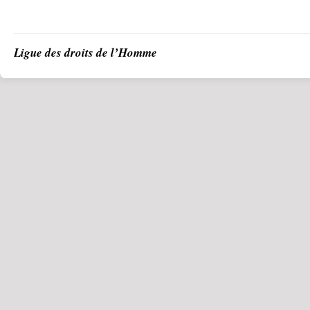
Ligue des droits de l’Homme