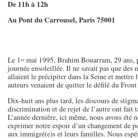
De 11h à 12h
Au Pont du Carrousel, Paris 75001
Le 1
mai 1995, Brahim Bouarram, 29 ans, p
er
journée ensoleillée. Il ne savait pas que des 
allaient le précipiter dans la Seine et mettre f
auteurs venaient de quitter le défilé du Front
Dix-huit ans plus tard, les discours de stigma
discrimination et de rejet de l’autre ont fait 
L’année dernière, ici même, nous avons été 
exprimer notre espoir d’un changement de po
aux immigré(e)s et leurs familles. Nous espé