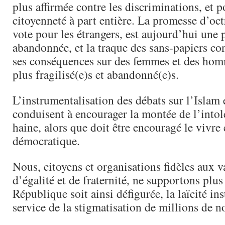
plus affirmée contre les discriminations, et 
citoyenneté à part entière. La promesse d’oct
vote pour les étrangers, est aujourd’hui une
abandonnée, et la traque des sans-papiers co
ses conséquences sur des femmes et des hom
plus fragilisé(e)s et abandonné(e)s.
L’instrumentalisation des débats sur l’Islam et
conduisent à encourager la montée de l’intolé
haine, alors que doit être encouragé le vivr
démocratique.
Nous, citoyens et organisations fidèles aux va
d’égalité et de fraternité, ne supportons plus
République soit ainsi défigurée, la laïcité in
service de la stigmatisation de millions de n