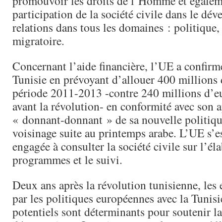
promouvoir les droits de l’Homme et égaleme
participation de la société civile dans le dé
relations dans tous les domaines : politique
migratoire.
Concernant l’aide financière, l’UE a confirm
Tunisie en prévoyant d’allouer 400 millions 
période 2011-2013 -contre 240 millions d’e
avant la révolution- en conformité avec son 
« donnant-donnant » de sa nouvelle politiq
voisinage suite au printemps arabe. L’UE s’e
engagée à consulter la société civile sur l’él
programmes et le suivi.
Deux ans après la révolution tunisienne, les
par les politiques européennes avec la Tunisi
potentiels sont déterminants pour soutenir la