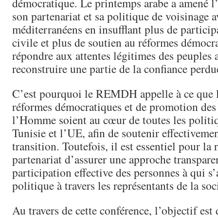
démocratique. Le printemps arabe a amené l
son partenariat et sa politique de voisinage a
méditerranéens en insufflant plus de particip
civile et plus de soutien au réformes démocr
répondre aux attentes légitimes des peuples a
reconstruire une partie de la confiance perdu
C’est pourquoi le REMDH appelle à ce que l
réformes démocratiques et de promotion des 
l’Homme soient au cœur de toutes les politiq
Tunisie et l’UE, afin de soutenir effectiveme
transition. Toutefois, il est essentiel pour la 
partenariat d’assurer une approche transparen
participation effective des personnes à qui s’
politique à travers les représentants de la soci
Au travers de cette conférence, l’objectif est