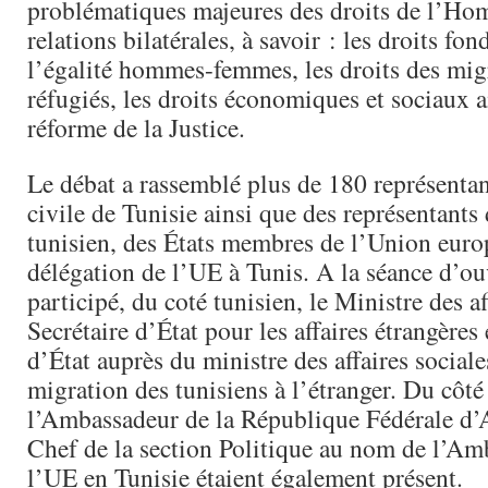
problématiques majeures des droits de l’Ho
relations bilatérales, à savoir : les droits fo
l’égalité hommes-femmes, les droits des migr
réfugiés, les droits économiques et sociaux a
réforme de la Justice.
Le débat a rassemblé plus de 180 représentant
civile de Tunisie ainsi que des représentant
tunisien, des États membres de l’Union euro
délégation de l’UE à Tunis. A la séance d’ou
participé, du coté tunisien, le Ministre des af
Secrétaire d’État pour les affaires étrangères 
d’État auprès du ministre des affaires sociale
migration des tunisiens à l’étranger. Du côté
l’Ambassadeur de la République Fédérale d’
Chef de la section Politique au nom de l’Am
l’UE en Tunisie étaient également présent.