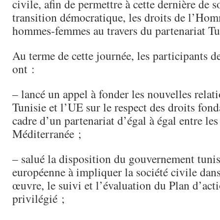
civile, afin de permettre à cette dernière de s
transition démocratique, les droits de l’Hom
hommes-femmes au travers du partenariat Tu
Au terme de cette journée, les participants de
ont :
– lancé un appel à fonder les nouvelles relati
Tunisie et l’UE sur le respect des droits fo
cadre d’un partenariat d’égal à égal entre les
Méditerranée ;
– salué la disposition du gouvernement tunis
européenne à impliquer la société civile dans
œuvre, le suivi et l’évaluation du Plan d’act
privilégié ;