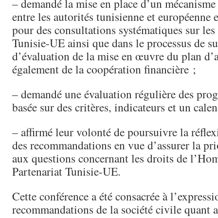
– demandé la mise en place d’un mécanisme i
entre les autorités tunisienne et européenne et
pour des consultations systématiques sur les
Tunisie-UE ainsi que dans le processus de su
d’évaluation de la mise en œuvre du plan d’a
également de la coopération financière ;
– demandé une évaluation régulière des pro
basée sur des critères, indicateurs et un calen
– affirmé leur volonté de poursuivre la réflex
des recommandations en vue d’assurer la prio
aux questions concernant les droits de l’Ho
Partenariat Tunisie-UE.
Cette conférence a été consacrée à l’expressi
recommandations de la société civile quant 