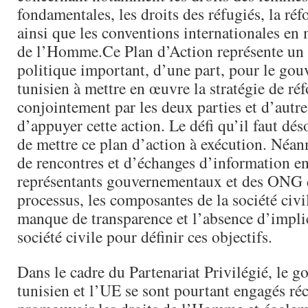
fondamentales, les droits des réfugiés, la réf
ainsi que les conventions internationales en 
de l’Homme.Ce Plan d’Action représente un
politique important, d’une part, pour le go
tunisien à mettre en œuvre la stratégie de ré
conjointement par les deux parties et d’autr
d’appuyer cette action. Le défi qu’il faut dés
de mettre ce plan d’action à exécution. Néan
de rencontres et d’échanges d’information en
représentants gouvernementaux et des ONG 
processus, les composantes de la société civil
manque de transparence et l’absence d’implic
société civile pour définir ces objectifs.
Dans le cadre du Partenariat Privilégié, le 
tunisien et l’UE se sont pourtant engagés r