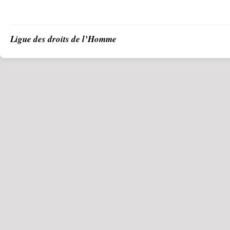
Ligue des droits de l’Homme