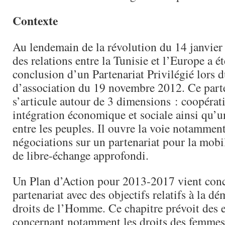
Contexte
Au lendemain de la révolution du 14 janvier 
des relations entre la Tunisie et l’Europe a é
conclusion d’un Partenariat Privilégié lors 
d’association du 19 novembre 2012. Ce parte
s’articule autour de 3 dimensions : coopérat
intégration économique et sociale ainsi qu’u
entre les peuples. Il ouvre la voie notamment
négociations sur un partenariat pour la mobil
de libre-échange approfondi.
Un Plan d’Action pour 2013-2017 vient conc
partenariat avec des objectifs relatifs à la dé
droits de l’Homme. Ce chapitre prévoit des
concernant notamment les droits des femmes, 