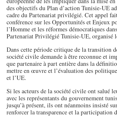
européenne de les impliquer dans la mise en 
des objectifs du Plan d’action Tunisie-UE ad
cadre du Partenariat privilégié. Cet appel fait
conférence sur les Opportunités et Enjeux po
l’Homme et les réformes démocratiques dans
Partenariat Privilégié Tunisie-UE, organisé l
Dans cette période critique de la transition 
société civile demande à être reconnue et im
que partenaire à part entière dans la définitio
mettre en œuvre et l’évaluation des politique
et l’UE.
Si les acteurs de la société civile ont salué l
avec les représentants du gouvernement tunis
jusqu’à présent, ils ont néanmoins insisté sur
renforcer la transparence et la participation d