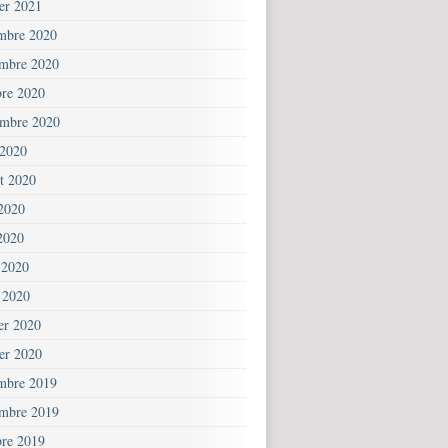
ier 2021
mbre 2020
mbre 2020
bre 2020
embre 2020
 2020
et 2020
 2020
2020
 2020
 2020
ier 2020
ier 2020
mbre 2019
mbre 2019
bre 2019