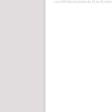
←
La LDH dans la presse du 15 au 21 mars