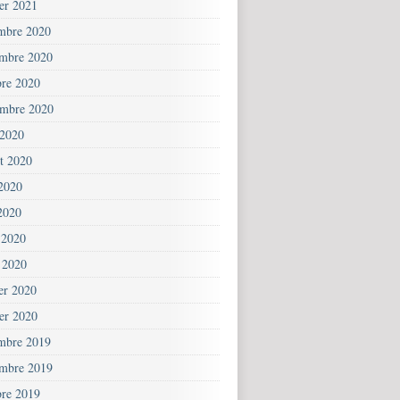
ier 2021
mbre 2020
mbre 2020
bre 2020
embre 2020
 2020
et 2020
 2020
2020
 2020
 2020
ier 2020
ier 2020
mbre 2019
mbre 2019
bre 2019