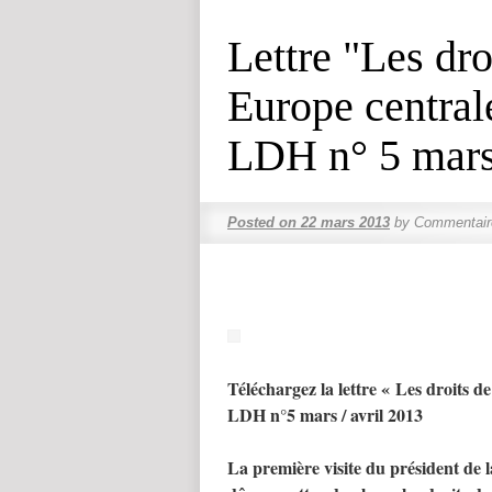
Lettre "Les dr
Europe centrale
LDH n° 5 mars 
Posted on
22 mars 2013
by
Commentair
Téléchargez la lettre « Les droits d
LDH n°5 mars / avril 2013
La première visite du président de 