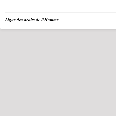
Ligue des droits de l’Homme