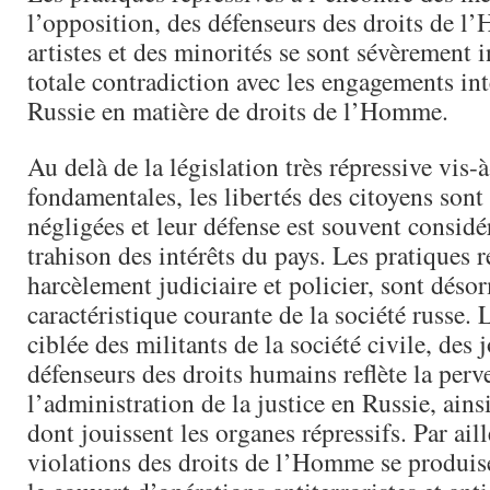
l’opposition, des défenseurs des droits de 
artistes et des minorités se sont sévèrement i
totale contradiction avec les engagements in
Russie en matière de droits de l’Homme.
Au delà de la législation très répressive vis-à
fondamentales, les libertés des citoyens son
négligées et leur défense est souvent consi
trahison des intérêts du pays. Les pratiques ré
harcèlement judiciaire et policier, sont déso
caractéristique courante de la société russe. 
ciblée des militants de la société civile, des 
défenseurs des droits humains reflète la perv
l’administration de la justice en Russie, ain
dont jouissent les organes répressifs. Par aill
violations des droits de l’Homme se produis