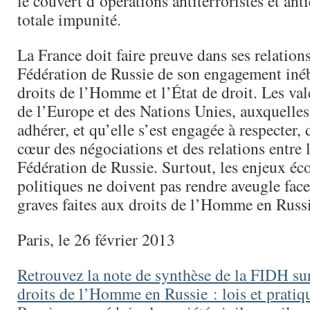
le couvert d’opérations antiterroristes et ant
totale impunité.
La France doit faire preuve dans ses relations
Fédération de Russie de son engagement inéb
droits de l’Homme et l’État de droit. Les va
de l’Europe et des Nations Unies, auxquelles
adhérer, et qu’elle s’est engagée à respecter, 
cœur des négociations et des relations entre l
Fédération de Russie. Surtout, les enjeux é
politiques ne doivent pas rendre aveugle face
graves faites aux droits de l’Homme en Russi
Paris, le 26 février 2013
Retrouvez la note de synthèse de la FIDH sur
droits de l’Homme en Russie : lois et pratiq