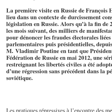
La première visite en Russie de François 
lieu dans un contexte de durcissement cons
législation en Russie. Alors qu’à la fin de
les mois suivant, des milliers de manifesta
pour dénoncer les fraudes électorales liées
parlementaires puis présidentielles, depuis
M. Vladimir Poutine en tant que Président
Fédération de Russie en mai 2012, une séri
restreignant les libertés civiles a été adopté
d’une régression sans précédent dans la pé
soviétique.
Les pratiques répressives à l’encontre des m