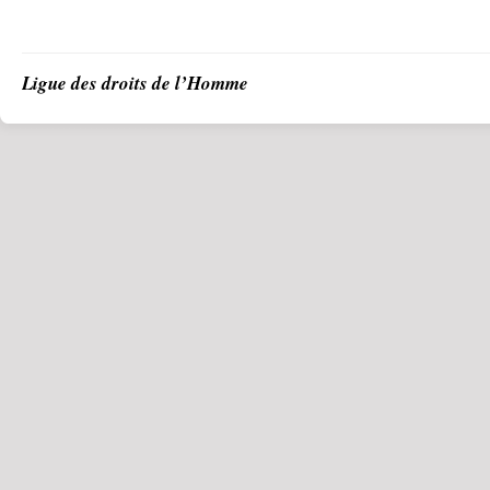
Ligue des droits de l’Homme