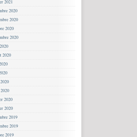
ier 2021
mbre 2020
mbre 2020
bre 2020
embre 2020
 2020
et 2020
 2020
2020
 2020
 2020
ier 2020
ier 2020
mbre 2019
mbre 2019
bre 2019