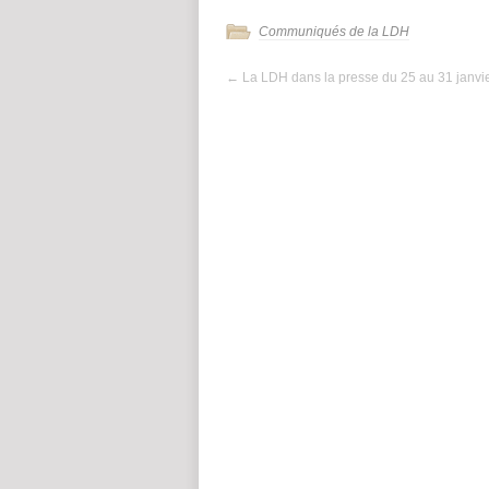
Communiqués de la LDH
←
La LDH dans la presse du 25 au 31 janvi