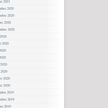
ier 2021
mbre 2020
mbre 2020
bre 2020
embre 2020
 2020
et 2020
 2020
2020
 2020
 2020
ier 2020
ier 2020
mbre 2019
mbre 2019
bre 2019