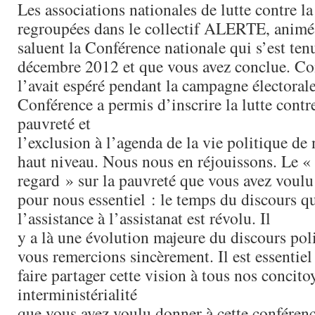
Les associations nationales de lutte contre l
regroupées dans le collectif ALERTE, animé
saluent la Conférence nationale qui s’est ten
décembre 2012 et que vous avez conclue.
l’avait espéré pendant la campagne électorale
Conférence a permis d’inscrire la lutte contre 
pauvreté et
l’exclusion à l’agenda de la vie politique de 
haut niveau. Nous nous en réjouissons. Le 
regard » sur la pauvreté que vous avez voulu 
pour nous essentiel : le temps du discours qu
l’assistance à l’assistanat est révolu. Il
y a là une évolution majeure du discours pol
vous remercions sincèrement. Il est essentie
faire partager cette vision à tous nos concito
interministérialité
que vous avez voulu donner à cette conférenc