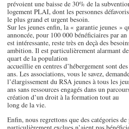
prévoient une baisse de 30% de la subventio
logement PLAI, dont les personnes défavoris
le plus grand et urgent besoin.
Sur les jeunes enfin, la « garantie jeunes » 
annoncée, pour 100 000 bénéficiaires par an à
est intéressante, reste très en deçà des besoi
ambition. Il est particulièrement alarmant de
quart de la population
accueillie en centres d’hébergement sont des
ans. Les associations, vous le savez, demand
l’élargissement du RSA jeunes à tous les jeu
ans sans ressources engagés dans un parcours
création d’un droit à la formation tout au
long de la vie.
Enfin, nous regrettons que des catégories de
particulièrement exclues n’aient pas bénéfic