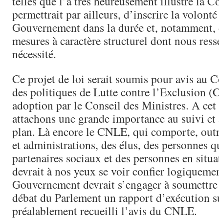
telles que l’a très heureusement illustré la C
permettrait par ailleurs, d’inscrire la volonté
Gouvernement dans la durée et, notamment, d
mesures à caractère structurel dont nous ress
nécessité.
Ce projet de loi serait soumis pour avis au 
des politiques de Lutte contre l’Exclusion 
adoption par le Conseil des Ministres. A cet
attachons une grande importance au suivi et 
plan. Là encore le CNLE, qui comporte, outr
et administrations, des élus, des personnes qu
partenaires sociaux et des personnes en situa
devrait à nos yeux se voir confier logiquemen
Gouvernement devrait s’engager à soumettre
débat du Parlement un rapport d’exécution su
préalablement recueilli l’avis du CNLE.