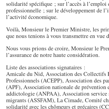
solidarité spécifique ; sur l’accès à l’emploi 
professionnelle ; sur le développement de l’
l’activité économique.
Voilà, Monsieur le Premier Ministre, les pr
que nous tenions à vous transmettre en vue 
Nous vous prions de croire, Monsieur le Pre
l’assurance de notre haute considération.
Liste des associations signataires :
Amicale du Nid, Association des Collectifs 
Professionnels (ACEPP), Association des par
(APF), Association nationale de prévention e
addictologie (ANPAA), Association service s
migrants (ASSFAM), La Cimade, Comité chr
solidarité avec les chômeurs et précaires (