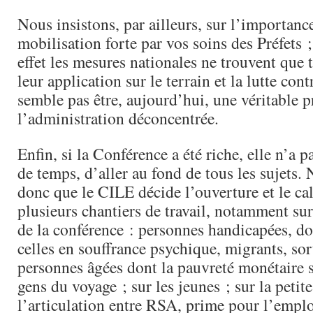
Nous insistons, par ailleurs, sur l’importanc
mobilisation forte par vos soins des Préfets 
effet les mesures nationales ne trouvent que 
leur application sur le terrain et la lutte con
semble pas être, aujourd’hui, une véritable p
l’administration déconcentrée.
Enfin, si la Conférence a été riche, elle n’a p
de temps, d’aller au fond de tous les sujets.
donc que le CILE décide l’ouverture et le ca
plusieurs chantiers de travail, notamment sur
de la conférence : personnes handicapées, 
celles en souffrance psychique, migrants, sor
personnes âgées dont la pauvreté monétaire s
gens du voyage ; sur les jeunes ; sur la petite
l’articulation entre RSA, prime pour l’emplo