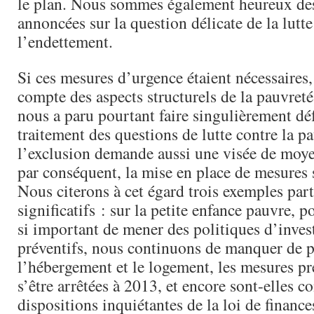
le plan. Nous sommes également heureux de
annoncées sur la question délicate de la lutte
l’endettement.
Si ces mesures d’urgence étaient nécessaires, 
compte des aspects structurels de la pauvreté
nous a paru pourtant faire singulièrement dé
traitement des questions de lutte contre la pa
l’exclusion demande aussi une visée de moye
par conséquent, la mise en place de mesures s
Nous citerons à cet égard trois exemples par
significatifs : sur la petite enfance pauvre, po
si important de mener des politiques d’inves
préventifs, nous continuons de manquer de p
l’hébergement et le logement, les mesures p
s’être arrêtées à 2013, et encore sont-elles c
dispositions inquiétantes de la loi de financ