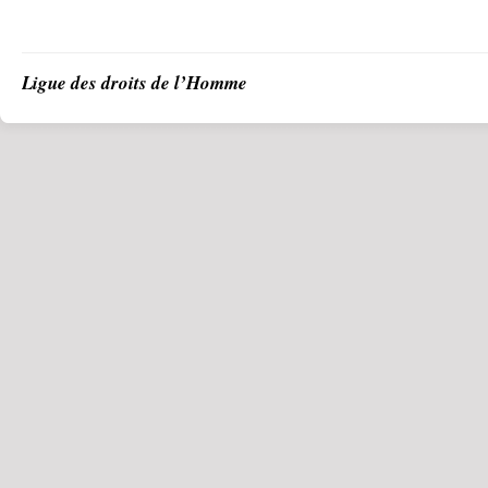
Ligue des droits de l’Homme