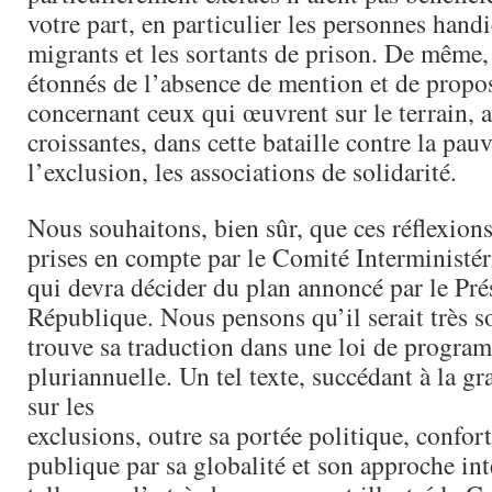
votre part, en particulier les personnes handi
migrants et les sortants de prison. De même,
étonnés de l’absence de mention et de propo
concernant ceux qui œuvrent sur le terrain, a
croissantes, dans cette bataille contre la pauv
l’exclusion, les associations de solidarité.
Nous souhaitons, bien sûr, que ces réflexions
prises en compte par le Comité Interministér
qui devra décider du plan annoncé par le Pré
République. Nous pensons qu’il serait très s
trouve sa traduction dans une loi de progra
pluriannuelle. Un tel texte, succédant à la g
sur les
exclusions, outre sa portée politique, confort
publique par sa globalité et son approche int