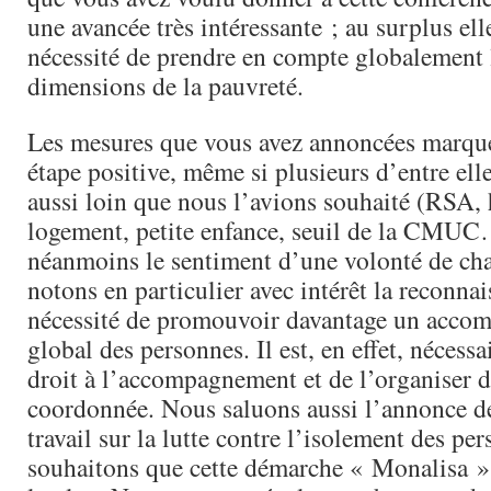
une avancée très intéressante ; au surplus ell
nécessité de prendre en compte globalement l
dimensions de la pauvreté.
Les mesures que vous avez annoncées marqu
étape positive, même si plusieurs d’entre ell
aussi loin que nous l’avions souhaité (RSA,
logement, petite enfance, seuil de la CMUC
néanmoins le sentiment d’une volonté de c
notons en particulier avec intérêt la reconnai
nécessité de promouvoir davantage un acc
global des personnes. Il est, en effet, nécessa
droit à l’accompagnement et de l’organiser d
coordonnée. Nous saluons aussi l’annonce d
travail sur la lutte contre l’isolement des pe
souhaitons que cette démarche « Monalisa » 