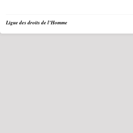
Ligue des droits de l’Homme