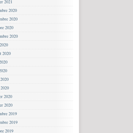
ier 2021
mbre 2020
mbre 2020
bre 2020
embre 2020
 2020
et 2020
 2020
2020
 2020
 2020
ier 2020
ier 2020
mbre 2019
mbre 2019
bre 2019