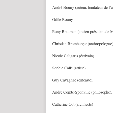
André Bouny (auteur, fondateur de l’a
Odile Bouny
Rony Brauman (ancien président de 
Christian Bromberger (anthropologue
Nicole Caligaris (écrivain)
Sophie Calle (artiste),
Guy Cavagnac (cinéaste),
André Comte-Sponville (philosophe),
Catherine Cot (architecte)