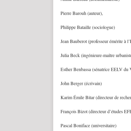
Pierre Barouh (auteur),
Philippe Bataille (sociologue)
Jean Bauberot (professeur émérite à 
Julia Beck (ingénieure-maître urbanist
Esther Benbassa (sénatrice EELV du 
John Berger (écrivain)
Karim Émile Bitar (directeur de recher
François Bizot (directeur d’études 
Pascal Boniface (universitaire)