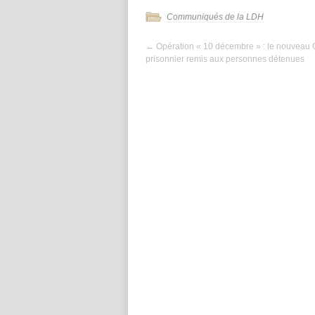
Communiqués de la LDH
←
Opération « 10 décembre » : le nouveau 
prisonnier remis aux personnes détenues