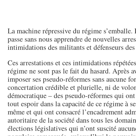
La machine répressive du régime s’emballe. 
passe sans nous apprendre de nouvelles arres
intimidations des militants et défenseurs des
Ces arrestations et ces intimidations répétées
régime ne sont pas le fait du hasard. Après av
imposer ses pseudo-réformes sans aucune fo
concertation crédible et plurielle, ni de vol
démocratique – des pseudo-réformes qui ont 
tout espoir dans la capacité de ce régime à se
même et qui ont consacré l’encadrement admi
autoritaire de la société dans tous les domain
élections législatives qui n’ont suscité aucu