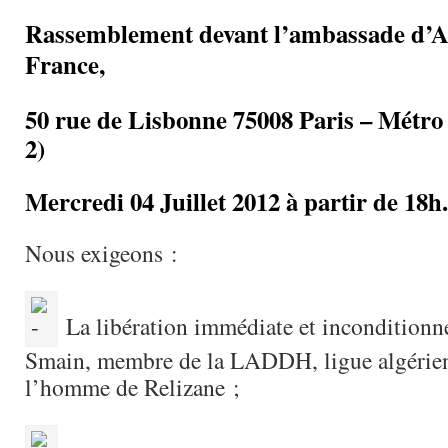
Rassemblement devant l’ambassade d’Al
France,
50 rue de Lisbonne 75008 Paris – Métro
2)
Mercredi 04 Juillet 2012 à partir de 18h.
Nous exigeons :
La libération immédiate et incondition
Smain, membre de la LADDH, ligue algérien
l’homme de Relizane ;