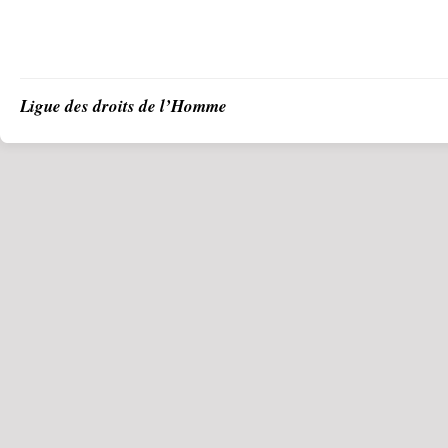
Ligue des droits de l’Homme