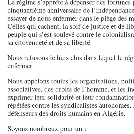
Le régime s’apprête à dépenser des fortunes 
cinquantième anniversaire de l’indépendanc
essayer de nous enfermer dans le piège des 
Celles qui cachent, la soif de justice et de li
peuple qui s’est soulevé contre le colonialis
sa citoyenneté et de sa liberté.
Nous refusons le huis clos dans lequel le ré
enfermer.
Nous appelons toutes les organisations, poli
associatives, des droits de l’homme, et les i
exprimer leur solidarité et leur condamnatio
répétées contre les syndicalistes autonomes, l
défenseurs des droits humains en Algérie.
Soyons nombreux pour un :