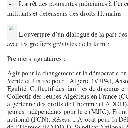
L’arrêt des poursuites judiciaires à l’enc
militants et défenseurs des droits Humains ;
L’ouverture d’un dialogue de la part des
avec les greffiers grévistes de la faim ;
Premiers signataires :
Agir pour le changement et la démocratie e
Vérité et Justice pour l’Algérie (VJPA), As
Egalité, Collectif des familles de disparus 
Collectif des Jeunes Algériens en France (
algérienne des droits de l’homme (LADDH)
jeunes indépendants pour le c (MJIC), Fron
national (FCN), Réseau d’Avocat pour la Déf
de l’Homme (RADDH), Syndicat National 