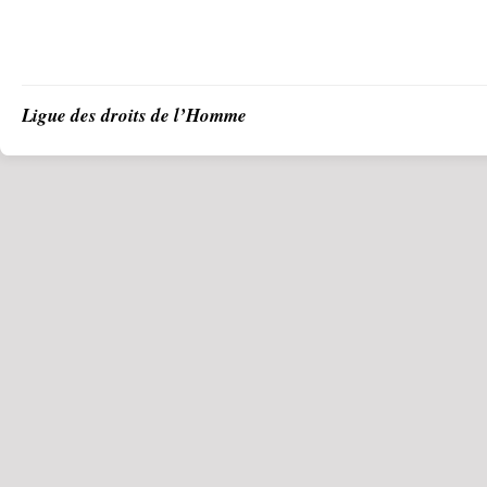
Ligue des droits de l’Homme