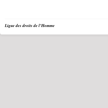
Ligue des droits de l’Homme