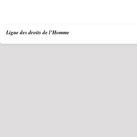
Ligue des droits de l’Homme