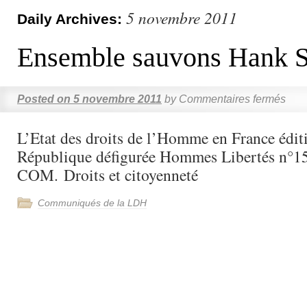
5 novembre 2011
Daily Archives:
Ensemble sauvons Hank S
Posted on
5 novembre 2011
by
Commentaires fermés
L’Etat des droits de l’Homme en France édi
République défigurée Hommes Libertés n°
COM. Droits et citoyenneté
Communiqués de la LDH