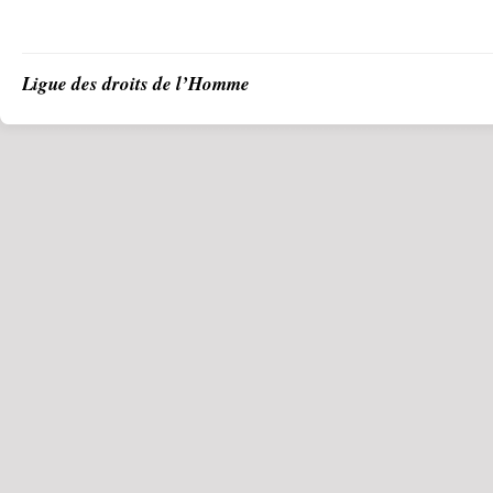
Ligue des droits de l’Homme