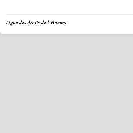
Ligue des droits de l’Homme