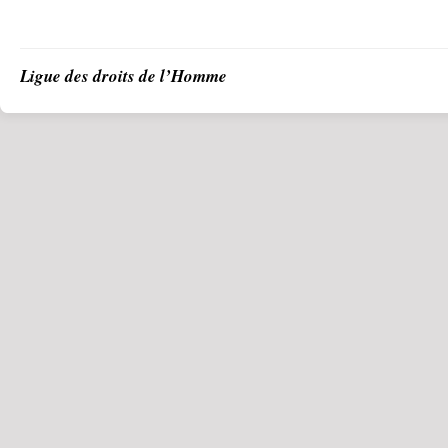
Ligue des droits de l’Homme