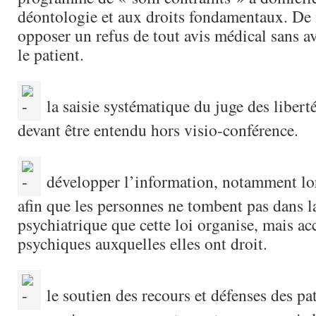
déontologie et aux droits fondamentaux. De 
opposer un refus de tout avis médical sans a
le patient.
la saisie systématique du juge des liberté
devant être entendu hors visio-conférence.
développer l’information, notamment lor
afin que les personnes ne tombent pas dans l
psychiatrique que cette loi organise, mais ac
psychiques auxquelles elles ont droit.
le soutien des recours et défenses des pa