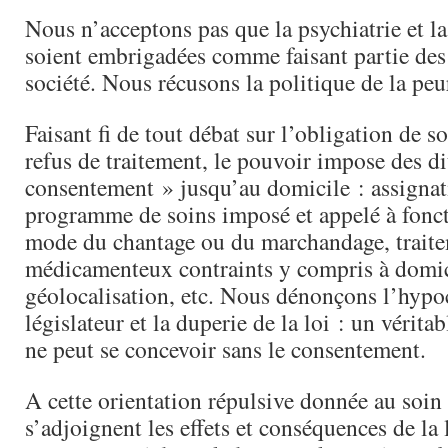
Nous n’acceptons pas que la psychiatrie et l
soient embrigadées comme faisant partie des 
société. Nous récusons la politique de la peu
Faisant fi de tout débat sur l’obligation de so
refus de traitement, le pouvoir impose des di
consentement » jusqu’au domicile : assignat
programme de soins imposé et appelé à fonct
mode du chantage ou du marchandage, trait
médicamenteux contraints y compris à domic
géolocalisation, etc. Nous dénonçons l’hypo
législateur et la duperie de la loi : un vérita
ne peut se concevoir sans le consentement.
A cette orientation répulsive donnée au soin
s’adjoignent les effets et conséquences de la