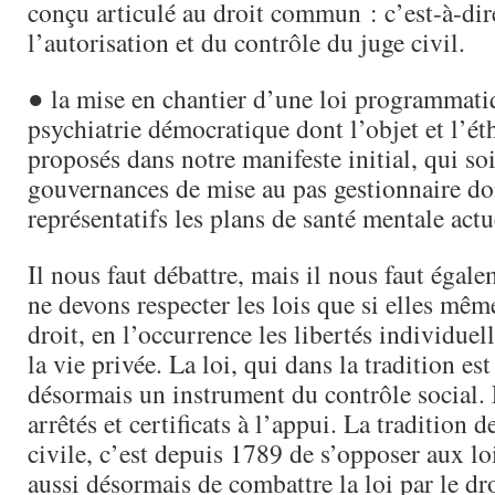
conçu articulé au droit commun : c’est-à-dir
l’autorisation et du contrôle du juge civil.
● la mise en chantier d’une loi programmat
psychiatrie démocratique dont l’objet et l’ét
proposés dans notre manifeste initial, qui so
gouvernances de mise au pas gestionnaire do
représentatifs les plans de santé mentale actu
Il nous faut débattre, mais il nous faut égal
ne devons respecter les lois que si elles mêm
droit, en l’occurrence les libertés individuell
la vie privée. La loi, qui dans la tradition est 
désormais un instrument du contrôle social. 
arrêtés et certificats à l’appui. La tradition 
civile, c’est depuis 1789 de s’opposer aux loi
aussi désormais de combattre la loi par le dro