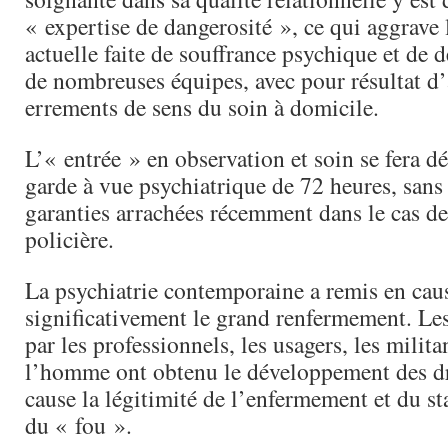
« expertise de dangerosité », ce qui aggrave 
actuelle faite de souffrance psychique et de 
de nombreuses équipes, avec pour résultat d’
errements de sens du soin à domicile.
L’« entrée » en observation et soin se fera d
garde à vue psychiatrique de 72 heures, san
garanties arrachées récemment dans le cas de
policière.
La psychiatrie contemporaine a remis en cau
significativement le grand renfermement. Les
par les professionnels, les usagers, les milita
l’homme ont obtenu le développement des dr
cause la légitimité de l’enfermement et du st
du « fou ».