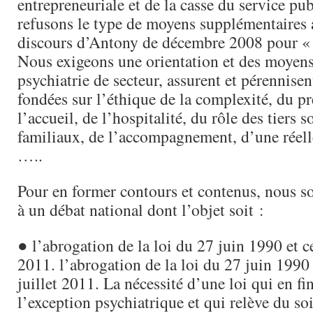
entrepreneuriale et de la casse du service pu
refusons le type de moyens supplémentaires a
discours d’Antony de décembre 2008 pour « 
Nous exigeons une orientation et des moyens
psychiatrie de secteur, assurent et pérennisen
fondées sur l’éthique de la complexité, du pr
l’accueil, de l’hospitalité, du rôle des tiers s
familiaux, de l’accompagnement, d’une réelle
…..
Pour en former contours et contenus, nous 
à un débat national dont l’objet soit :
● l’abrogation de la loi du 27 juin 1990 et ce
2011. l’abrogation de la loi du 27 juin 1990 
juillet 2011. La nécessité d’une loi qui en fi
l’exception psychiatrique et qui relève du s