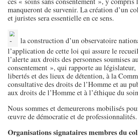
ces « soins sans consentement », y compris 
manqueront de survenir. La création d’un col
et juristes sera essentielle en ce sens.
la construction d’un observatoire nationa
l’application de cette loi qui assure le recue
l’alerte aux droits des personnes soumises a
consentement », qui rapporte au législateur,
libertés et des lieux de détention, à la Comm
consultative des droits de l’Homme et au publ
aux droits de l’Homme et à l’éthique du soi
Nous sommes et demeurerons mobilisés pour
œuvre de démocratie et de professionnalités.
Organisations signataires membres du col