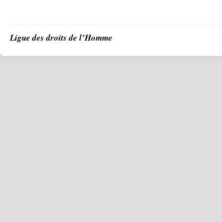
Ligue des droits de l’Homme