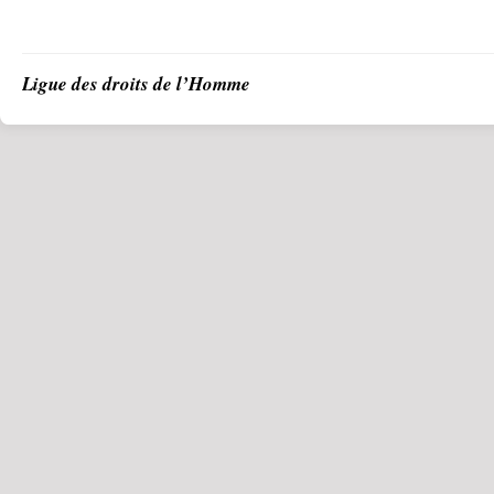
Ligue des droits de l’Homme