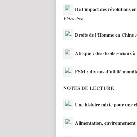
De l’impact des révolutions e
Vidrovitch
Droits de l’Homme en Chine
Afrique : des droits sociaux à
FSM : dix ans d’utilité mondi
NOTES DE LECTURE
Une histoire mixte pour une ci
Alimentation, environnement 