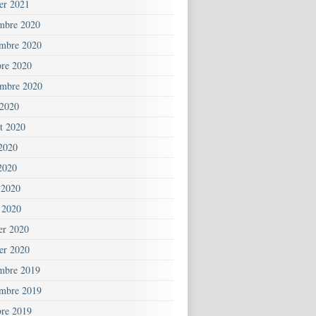
ier 2021
mbre 2020
mbre 2020
bre 2020
embre 2020
 2020
et 2020
 2020
2020
 2020
 2020
ier 2020
ier 2020
mbre 2019
mbre 2019
bre 2019