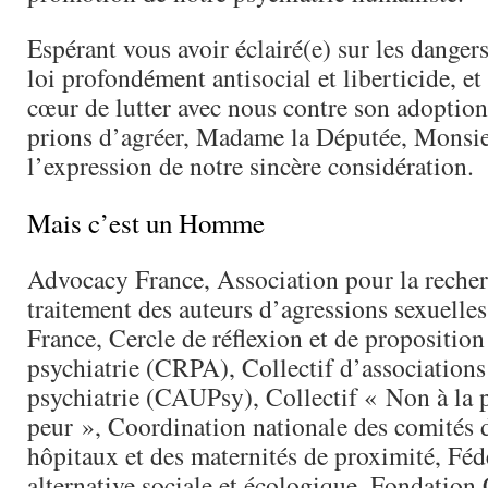
Espérant vous avoir éclairé(e) sur les dangers
loi profondément antisocial et liberticide, et
cœur de lutter avec nous contre son adoptio
prions d’agréer, Madame la Députée, Monsie
l’expression de notre sincère considération.
Mais c’est un Homme
Advocacy France, Association pour la recher
traitement des auteurs d’agressions sexuelles
France, Cercle de réflexion et de proposition
psychiatrie (CRPA), Collectif d’associations
psychiatrie (CAUPsy), Collectif « Non à la p
peur », Coordination nationale des comités 
hôpitaux et des maternités de proximité, Fé
alternative sociale et écologique, Fondatio