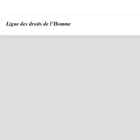
Ligue des droits de l’Homme