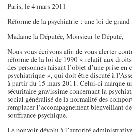
Paris, le 4 mars 2011
Réforme de la psychiatrie : une loi de grand
Madame la Députée, Monsieur le Député,
Nous vous écrivons afin de vous alerter contr
réforme de la loi de 1990 « relatif aux droits
des personnes faisant l’objet d’une prise en 
psychiatrique », qui doit être discuté à l’As
à partir du 15 mars 2011. Celui-ci marque u
sécuritaire gravissime concernant la psychiat
social généralisé de la normalité des compo
remplacer l’accompagnement bienveillant de
souffrance psychique.
Le pouvoir dévolu à l’autorité administrativ