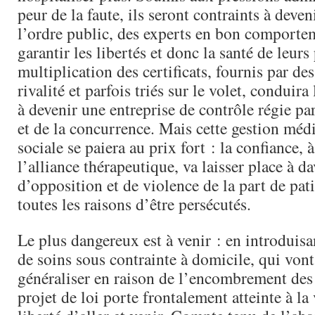
peur de la faute, ils seront contraints à deve
l’ordre public, des experts en bon comporte
garantir les libertés et donc la santé de leurs
multiplication des certificats, fournis par de
rivalité et parfois triés sur le volet, conduira
à devenir une entreprise de contrôle régie par
et de la concurrence. Mais cette gestion médi
sociale se paiera au prix fort : la confiance, 
l’alliance thérapeutique, va laisser place à d
d’opposition et de violence de la part de pat
toutes les raisons d’être persécutés.
Le plus dangereux est à venir : en introduisan
de soins sous contrainte à domicile, qui von
généraliser en raison de l’encombrement des
projet de loi porte frontalement atteinte à la 