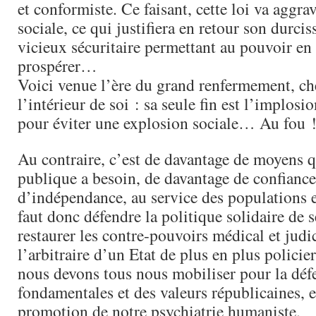
et conformiste. Ce faisant, cette loi va aggra
sociale, ce qui justifiera en retour son durci
vicieux sécuritaire permettant au pouvoir en
prospérer…
Voici venue l’ère du grand renfermement, che
l’intérieur de soi : sa seule fin est l’implos
pour éviter une explosion sociale… Au fou 
Au contraire, c’est de davantage de moyens q
publique a besoin, de davantage de confiance
d’indépendance, au service des populations e
faut donc défendre la politique solidaire de s
restaurer les contre-pouvoirs médical et judic
l’arbitraire d’un Etat de plus en plus policier
nous devons tous nous mobiliser pour la défe
fondamentales et des valeurs républicaines, e
promotion de notre psychiatrie humaniste.