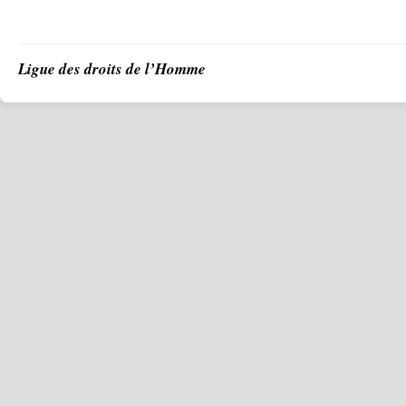
Ligue des droits de l’Homme