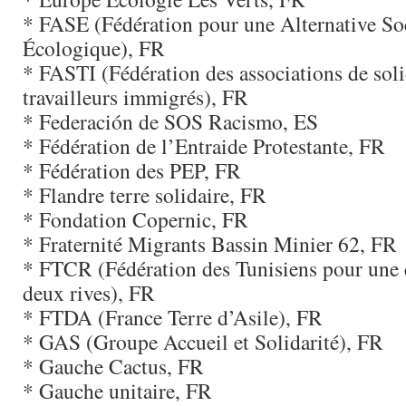
* FASE (Fédération pour une Alternative Soc
Écologique), FR
* FASTI (Fédération des associations de solid
travailleurs immigrés), FR
* Federación de SOS Racismo, ES
* Fédération de l’Entraide Protestante, FR
* Fédération des PEP, FR
* Flandre terre solidaire, FR
* Fondation Copernic, FR
* Fraternité Migrants Bassin Minier 62, FR
* FTCR (Fédération des Tunisiens pour une 
deux rives), FR
* FTDA (France Terre d’Asile), FR
* GAS (Groupe Accueil et Solidarité), FR
* Gauche Cactus, FR
* Gauche unitaire, FR