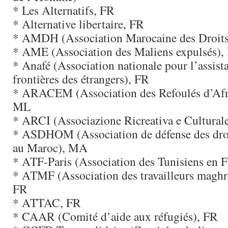
* Les Alternatifs, FR
* Alternative libertaire, FR
* AMDH (Association Marocaine des Droit
* AME (Association des Maliens expulsés)
* Anafé (Association nationale pour l’assist
frontières des étrangers), FR
* ARACEM (Association des Refoulés d’Afri
ML
* ARCI (Associazione Ricreativa e Culturale 
* ASDHOM (Association de défense des dro
au Maroc), MA
* ATF-Paris (Association des Tunisiens en F
* ATMF (Association des travailleurs maghr
FR
* ATTAC, FR
* CAAR (Comité d’aide aux réfugiés), FR