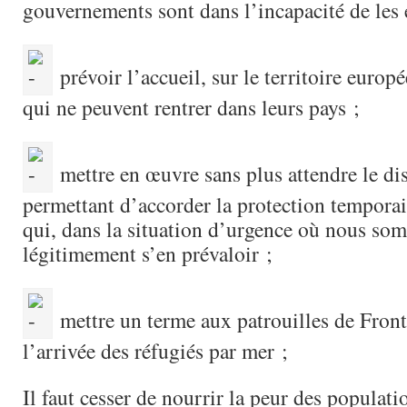
gouvernements sont dans l’incapacité de les 
prévoir l’accueil, sur le territoire europé
qui ne peuvent rentrer dans leurs pays ;
mettre en œuvre sans plus attendre le dis
permettant d’accorder la protection temporai
qui, dans la situation d’urgence où nous so
légitimement s’en prévaloir ;
mettre un terme aux patrouilles de Fron
l’arrivée des réfugiés par mer ;
Il faut cesser de nourrir la peur des populat