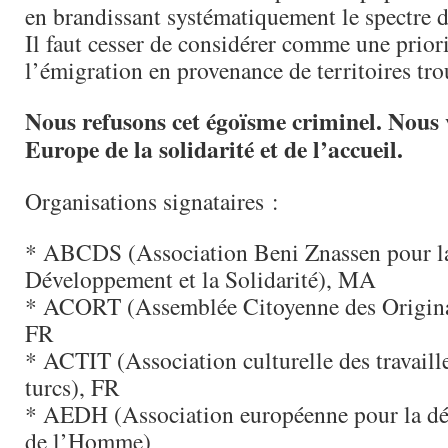
en brandissant systématiquement le spectre d
Il faut cesser de considérer comme une prio
l’émigration en provenance de territoires tro
Nous refusons cet égoïsme criminel. Nous
Europe de la solidarité et de l’accueil.
Organisations signataires :
* ABCDS (Association Beni Znassen pour la
Développement et la Solidarité), MA
* ACORT (Assemblée Citoyenne des Originai
FR
* ACTIT (Association culturelle des travail
turcs), FR
* AEDH (Association européenne pour la déf
de l’Homme)