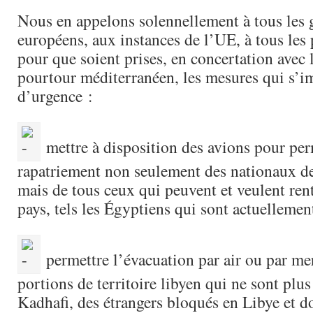
Nous en appelons solennellement à tous les
européens, aux instances de l’UE, à tous les 
pour que soient prises, en concertation avec 
pourtour méditerranéen, les mesures qui s’i
d’urgence :
mettre à disposition des avions pour per
rapatriement non seulement des nationaux d
mais de tous ceux qui peuvent et veulent rent
pays, tels les Égyptiens qui sont actuellemen
permettre l’évacuation par air ou par mer
portions de territoire libyen qui ne sont plu
Kadhafi, des étrangers bloqués en Libye et d