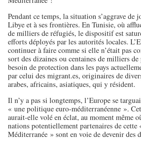
Méditerranée !
Pendant ce temps, la situation s’aggrave de j
Libye et à ses frontières. En Tunisie, où affl
de milliers de réfugiés, le dispositif est satu
efforts déployés par les autorités locales. L’
continuer à faire comme si elle n’était pas c
sort des dizaines ou centaines de milliers de
besoin de protection dans les pays actuelleme
par celui des migrant.es, originaires de diver
arabes, africains, asiatiques, qui y résident.
Il n’y a pas si longtemps, l’Europe se targua
« une politique euro-méditerranéenne ». Ce
aurait-elle volé en éclat, au moment même o
nations potentiellement partenaires de cette
Méditerranée » sont en voie de devenir des 