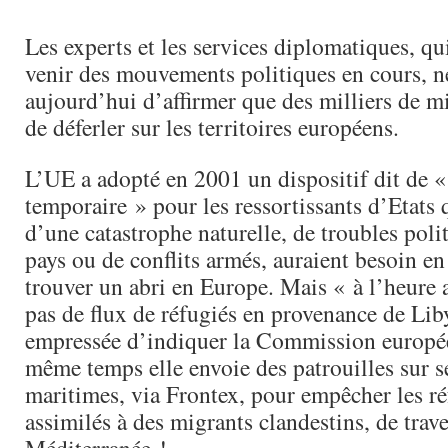
Les experts et les services diplomatiques, qu
venir des mouvements politiques en cours, n
aujourd’hui d’affirmer que des milliers de m
de déferler sur les territoires européens.
L’UE a adopté en 2001 un dispositif dit de «
temporaire » pour les ressortissants d’Etats 
d’une catastrophe naturelle, de troubles poli
pays ou de conflits armés, auraient besoin e
trouver un abri en Europe. Mais « à l’heure ac
pas de flux de réfugiés en provenance de Liby
empressée d’indiquer la Commission europé
même temps elle envoie des patrouilles sur se
maritimes, via Frontex, pour empêcher les ré
assimilés à des migrants clandestins, de trave