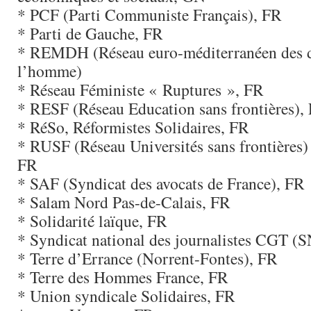
* PCF (Parti Communiste Français), FR
* Parti de Gauche, FR
* REMDH (Réseau euro-méditerranéen des d
l’homme)
* Réseau Féministe « Ruptures », FR
* RESF (Réseau Education sans frontières),
* RéSo, Réformistes Solidaires, FR
* RUSF (Réseau Universités sans frontières)
FR
* SAF (Syndicat des avocats de France), FR
* Salam Nord Pas-de-Calais, FR
* Solidarité laïque, FR
* Syndicat national des journalistes CGT 
* Terre d’Errance (Norrent-Fontes), FR
* Terre des Hommes France, FR
* Union syndicale Solidaires, FR