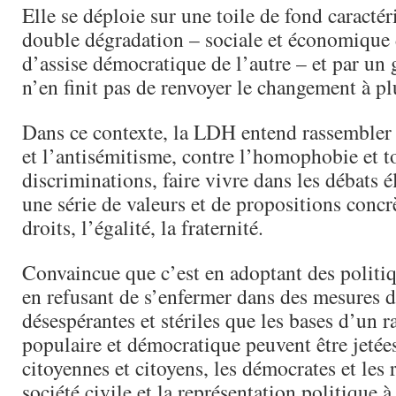
Elle se déploie sur une toile de fond caractér
double dégradation – sociale et économique 
d’assise démocratique de l’autre – et par u
n’en finit pas de renvoyer le changement à pl
Dans ce contexte, la LDH entend rassembler 
et l’antisémitisme, contre l’homophobie et to
discriminations, faire vivre dans les débats é
une série de valeurs et de propositions concr
droits, l’égalité, la fraternité.
Convaincue que c’est en adoptant des politiq
en refusant de s’enfermer dans des mesures d
désespérantes et stériles que les bases d’un
populaire et démocratique peuvent être jetées,
citoyennes et citoyens, les démocrates et les 
société civile et la représentation politique à