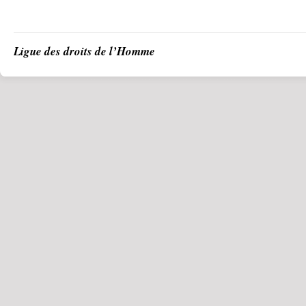
Ligue des droits de l’Homme