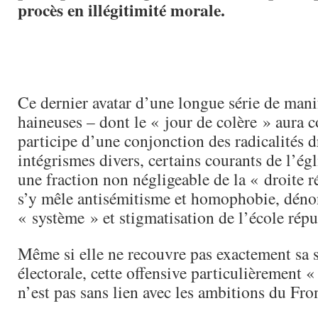
procès en illégitimité morale.
Ce dernier avatar d’une longue série de mani
haineuses – dont le « jour de colère » aura c
participe d’une conjonction des radicalités dr
intégrismes divers, certains courants de l’égl
une fraction non négligeable de la « droite r
s’y mêle antisémitisme et homophobie, déno
« système » et stigmatisation de l’école répu
Même si elle ne recouvre pas exactement sa s
électorale, cette offensive particulièrement
n’est pas sans lien avec les ambitions du Fro