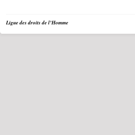
Ligue des droits de l’Homme