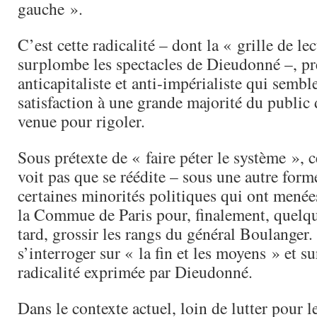
gauche ».
C’est cette radicalité – dont la « grille de le
surplombe les spectacles de Dieudonné –, p
anticapitaliste et anti-impérialiste qui semb
satisfaction à une grande majorité du publi
venue pour rigoler.
Sous prétexte de « faire péter le système », c
voit pas que se réédite – sous une autre form
certaines minorités politiques qui ont menée
la Commue de Paris pour, finalement, quelq
tard, grossir les rangs du général Boulanger. 
s’interroger sur « la fin et les moyens » et su
radicalité exprimée par Dieudonné.
Dans le contexte actuel, loin de lutter pour le