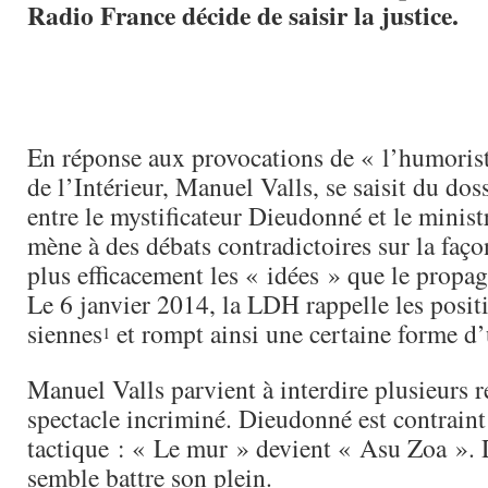
Radio France décide de saisir la justice.
En réponse aux provocations de « l’humorist
de l’Intérieur, Manuel Valls, se saisit du doss
entre le mystificateur Dieudonné et le ministr
mène à des débats contradictoires sur la faço
plus efficacement les « idées » que le propag
Le 6 janvier 2014, la LDH rappelle les positi
siennes
et rompt ainsi une certaine forme 
1
Manuel Valls parvient à interdire plusieurs 
spectacle incriminé. Dieudonné est contraint
tactique : « Le mur » devient « Asu Zoa ». 
semble battre son plein.