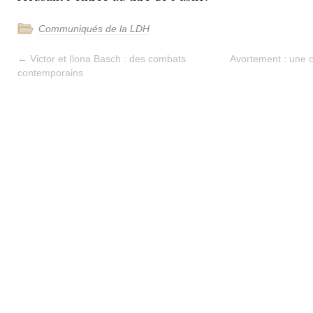
Communiqués de la LDH
←
Victor et Ilona Basch : des combats
Avortement : une 
contemporains