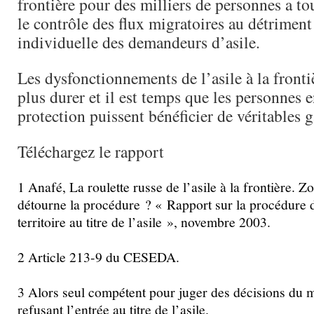
frontière pour des milliers de personnes a to
le contrôle des flux migratoires au détriment
individuelle des demandeurs d’asile.
Les dysfonctionnements de l’asile à la front
plus durer et il est temps que les personnes
protection puissent bénéficier de véritables g
Téléchargez le rapport
1 Anafé, La roulette russe de l’asile à la frontière. Zo
détourne la procédure ? « Rapport sur la procédure 
territoire au titre de l’asile », novembre 2003.
2 Article 213-9 du CESEDA.
3 Alors seul compétent pour juger des décisions du mi
refusant l’entrée au titre de l’asile.