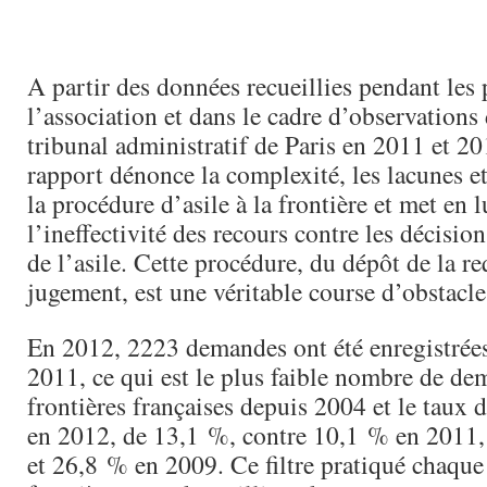
A partir des données recueillies pendant les
l’association et dans le cadre d’observations
tribunal administratif de Paris en 2011 et 2
rapport dénonce la complexité, les lacunes et
la procédure d’asile à la frontière et met en 
l’ineffectivité des recours contre les décisions
de l’asile. Cette procédure, du dépôt de la r
jugement, est une véritable course d’obstacle
En 2012, 2223 demandes ont été enregistrées
2011, ce qui est le plus faible nombre de de
frontières françaises depuis 2004 et le taux 
en 2012, de 13,1 %, contre 10,1 % en 2011
et 26,8 % en 2009. Ce filtre pratiqué chaque