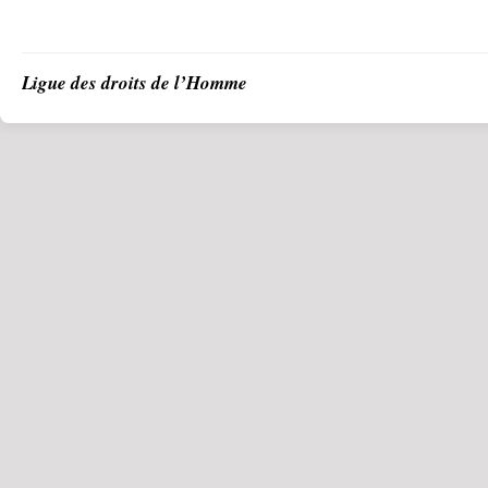
Ligue des droits de l’Homme