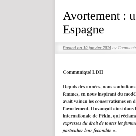
Avortement : u
Espagne
Posted on
10 janvier 2014
by
Commenta
Communiqué LDH
Depuis des années, nous souhaitons u
femmes, en nous inspirant du modè
avait vaincu les conservatismes en 
l’avortement. Il avançait ainsi dans
internationale de Pékin, qui réclam
expresses du droit de toutes les femme
».
particulier leur fécondité