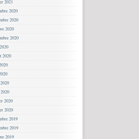
ier 2021
mbre 2020
mbre 2020
bre 2020
embre 2020
 2020
et 2020
 2020
2020
 2020
 2020
ier 2020
ier 2020
mbre 2019
mbre 2019
bre 2019