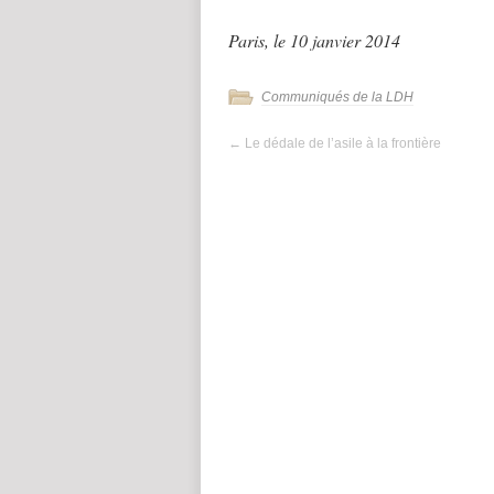
Paris, le 10 janvier 2014
Communiqués de la LDH
←
Le dédale de l’asile à la frontière