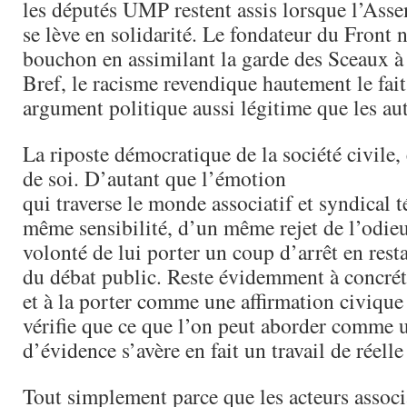
les députés UMP restent assis lorsque l’Ass
se lève en solidarité. Le fondateur du Front 
bouchon en assimilant la garde des Sceaux à 
Bref, le racisme revendique hautement le fait
argument politique aussi légitime que les aut
La riposte démocratique de la société civile, 
de soi. D’autant que l’émotion
qui traverse le monde associatif et syndical
même sensibilité, d’un même rejet de l’odi
volonté de lui porter un coup d’arrêt en resta
du débat public. Reste évidemment à concréti
et à la porter comme une affirmation civique c
vérifie que ce que l’on peut aborder comme u
d’évidence s’avère en fait un travail de réell
Tout simplement parce que les acteurs associ