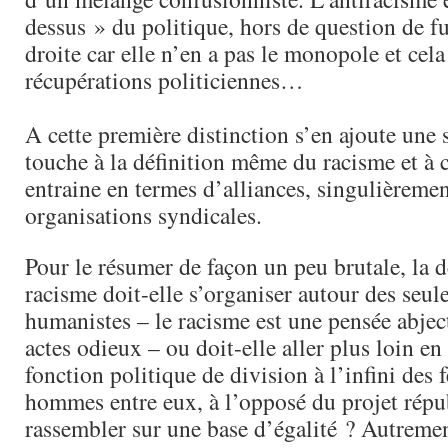
dessus » du politique, hors de question de fu
droite car elle n’en a pas le monopole et cela
récupérations politiciennes…
A cette première distinction s’en ajoute une 
touche à la définition même du racisme et à 
entraine en termes d’alliances, singulièremen
organisations syndicales.
Pour le résumer de façon un peu brutale, la 
racisme doit-elle s’organiser autour des seul
humanistes – le racisme est une pensée abject
actes odieux – ou doit-elle aller plus loin e
fonction politique de division à l’infini des
hommes entre eux, à l’opposé du projet répub
rassembler sur une base d’égalité ? Autrement