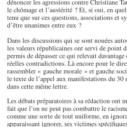
dénoncer les agressions contre Christiane Ta
le chômage et l’austérité ? Et, si oui, en que
tenu que sur ces questions, associations et s
d’être unanimes entre eux ?
Dans les discussions qui se sont nouées auto
les valeurs républicaines ont servi de point d
permis de dépasser ce qui relevait davantage 
réelles contradictions. Là encore pour le dire
rassembler « gauche morale » et gauche socia
le texte de l’appel aux manifestations du 30
dans cette même lettre.
Les débats préparatoires à sa rédaction ont m
fait que l’on ne peut pas combattre le racism
comme une sorte de tout uniforme, en ignora
apparaissant ignorer, ses victimes spécifique