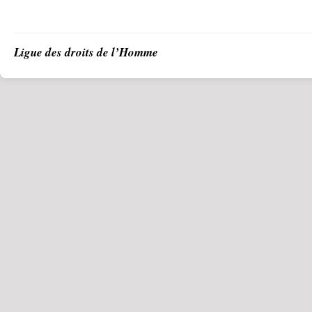
Ligue des droits de l’Homme