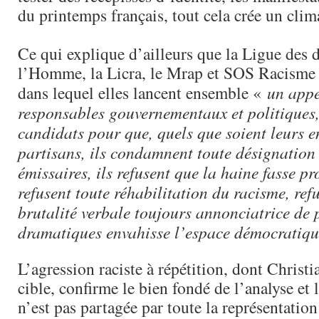
du printemps français, tout cela crée un clim
Ce qui explique d’ailleurs que la Ligue des d
l’Homme, la Licra, le Mrap et SOS Racisme 
dans lequel elles lancent ensemble «
un appe
responsables gouvernementaux et politiques,
candidats pour que, quels que soient leurs 
partisans, ils condamnent toute désignation
émissaires, ils refusent que la haine fasse 
refusent toute réhabilitation du racisme, ref
brutalité verbale toujours annonciatrice de 
dramatiques envahisse l’espace démocratiqu
L’agression raciste à répétition, dont Christi
cible, confirme le bien fondé de l’analyse et l
n’est pas partagée par toute la représentation