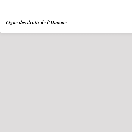
Ligue des droits de l’Homme