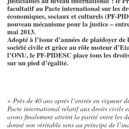
justiciables au niveau international : le P
facultatif au Pacte international sur les dr
économiques, sociaux et culturels (PF-PI
nouveau mécanisme pour la justice – entre
mai 2013.
Adopté à l’issue d’années de plaidoyer de l
société civile et grâce au rôle moteur d’Et
l’ONU, le PF-PIDESC place tous les droi
sur un pied d’égalité.
«
Près de 40 ans après l’entrée en vigueur d
Pacte international relatif aux droits civils e
avons finalement atteint la parité entre les de
donné son véritable sens au principe de l’indi