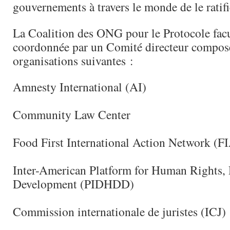
gouvernements à travers le monde de le ratifi
La Coalition des ONG pour le Protocole facul
coordonnée par un Comité directeur compos
organisations suivantes :
Amnesty International (AI)
Community Law Center
Food First International Action Network (F
Inter-American Platform for Human Rights,
Development (PIDHDD)
Commission internationale de juristes (ICJ)