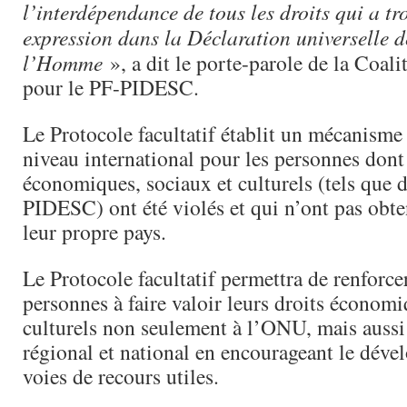
l’interdépendance de tous les droits qui a tr
expression dans la Déclaration universelle d
l’Homme
», a dit le porte-parole de la Coa
pour le PF-PIDESC.
Le Protocole facultatif établit un mécanisme 
niveau international pour les personnes dont 
économiques, sociaux et culturels (tels que d
PIDESC) ont été violés et qui n’ont pas obte
leur propre pays.
Le Protocole facultatif permettra de renforcer
personnes à faire valoir leurs droits économi
culturels non seulement à l’ONU, mais aussi
régional et national en encourageant le dév
voies de recours utiles.