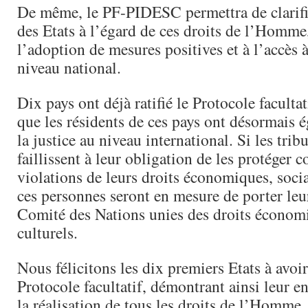
De même, le PF-PIDESC permettra de clarifie
des Etats à l’égard de ces droits de l’Homme
l’adoption de mesures positives et à l’accès à
niveau national.
Dix pays ont déjà ratifié le Protocole facultat
que les résidents de ces pays ont désormais 
la justice au niveau international. Si les tri
faillissent à leur obligation de les protéger c
violations de leurs droits économiques, socia
ces personnes seront en mesure de porter leur
Comité des Nations unies des droits économi
culturels.
Nous félicitons les dix premiers Etats à avoir 
Protocole facultatif, démontrant ainsi leur 
la réalisation de tous les droits de l’Homme