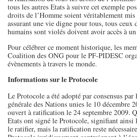
tous les autres Etats à suivre cet exemple pos
droits de l’Homme soient véritablement mis 
assurant une vie digne pour tous, tous ceux d
humains sont violés doivent avoir accès à un 
Pour célébrer ce moment historique, les mem
Coalition des ONG pour le PF-PIDESC organ
évènements à travers le monde.
Informations sur le Protocole
Le Protocole a été adopté par consensus par
générale des Nations unies le 10 décembre 20
ouvert à ratification le 24 septembre 2009. 
Etats ont signé le Protocole, signifiant ainsi 
le ratifier, mais la ratification reste nécessai