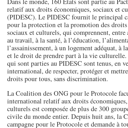
Dans le monde, 160 Etats sont partie au Pact
relatif aux droits économiques, sociaux et cu
(PIDESC). Le PIDESC fournit le principal c
pour la protection et la promotion des droit
sociaux et culturels, qui comprennent, entre a
au travail, à la santé, à l’éducation, l’aliment
l’assainissement, à un logement adéquat, à la 
et le droit de prendre part à la vie culturelle.
qui sont parties au PIDESC sont tenus, en ve
international, de respecter, protéger et mettr
droits pour tous, sans discrimination.
La Coalition des ONG pour le Protocole facu
international relatif aux droits économiques,
culturels est composée de plus de 300 groupe
civile du monde entier. Depuis huit ans, la C
campagne pour le Protocole et demande à tou