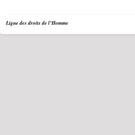
Ligue des droits de l’Homme