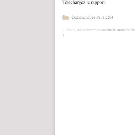
Téléchargez le rapport.
Communiqués de la LDH
←
Sur quelles flammes souffle le ministre de 
?