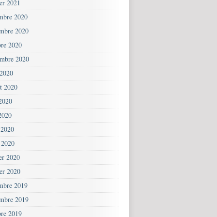
ier 2021
mbre 2020
mbre 2020
bre 2020
embre 2020
 2020
et 2020
 2020
2020
 2020
 2020
ier 2020
ier 2020
mbre 2019
mbre 2019
bre 2019